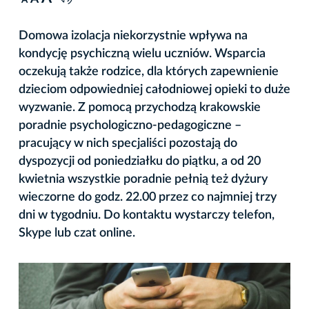
A
Domowa izolacja niekorzystnie wpływa na
kondycję psychiczną wielu uczniów. Wsparcia
oczekują także rodzice, dla których zapewnienie
dzieciom odpowiedniej całodniowej opieki to duże
wyzwanie. Z pomocą przychodzą krakowskie
poradnie psychologiczno-pedagogiczne –
pracujący w nich specjaliści pozostają do
dyspozycji od poniedziałku do piątku, a od 20
kwietnia wszystkie poradnie pełnią też dyżury
wieczorne do godz. 22.00 przez co najmniej trzy
dni w tygodniu. Do kontaktu wystarczy telefon,
Skype lub czat online.