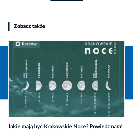
Zobacz także
Jakie mają być Krakowskie Noce? Powiedz nam!