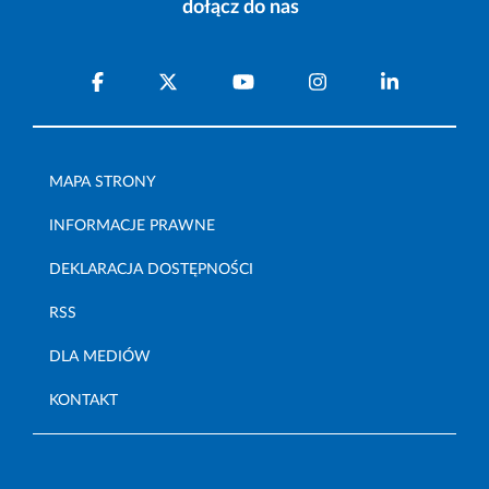
dołącz do nas
MAPA STRONY
INFORMACJE PRAWNE
DEKLARACJA DOSTĘPNOŚCI
RSS
DLA MEDIÓW
KONTAKT