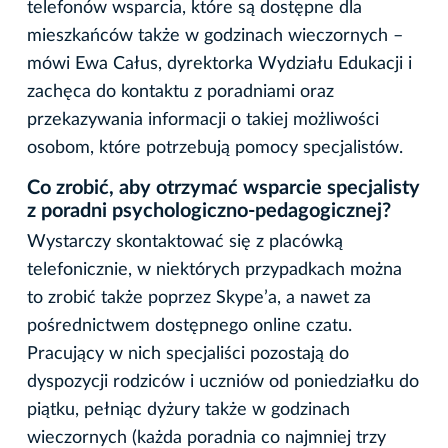
telefonów wsparcia, które są dostępne dla
mieszkańców także w godzinach wieczornych –
mówi Ewa Całus, dyrektorka Wydziału Edukacji i
zachęca do kontaktu z poradniami oraz
przekazywania informacji o takiej możliwości
osobom, które potrzebują pomocy specjalistów.
Co zrobić, aby otrzymać wsparcie specjalisty
z poradni psychologiczno-pedagogicznej?
Wystarczy skontaktować się z placówką
telefonicznie, w niektórych przypadkach można
to zrobić także poprzez Skype’a, a nawet za
pośrednictwem dostępnego online czatu.
Pracujący w nich specjaliści pozostają do
dyspozycji rodziców i uczniów od poniedziałku do
piątku, pełniąc dyżury także w godzinach
wieczornych (każda poradnia co najmniej trzy