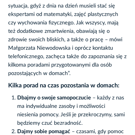
sytuacja, gdyż z dnia na dzień musieli stać się
ekspertami od matematyki, zajęć plastycznych
czy wychowania fizycznego. Jak wszyscy, mają
też dodatkowe zmartwienia, obawiają się o
zdrowie swoich bliskich, a także o pracę – mówi
Małgorzata Niewodowska i oprócz kontaktu
telefonicznego, zachęca także do zapoznania się z
kilkoma poradami przygotowanymi dla osób
pozostających w domach”.
Kilka porad na czas pozostania w domach:
Dbajmy o swoje samopoczucie
– każdy z nas
ma indywidualne zasoby i możliwości
niesienia pomocy. Jeśli je przekroczymy, sami
będziemy czuć bezradność.
Dajmy sobie pomagać
– czasami, gdy pomoc