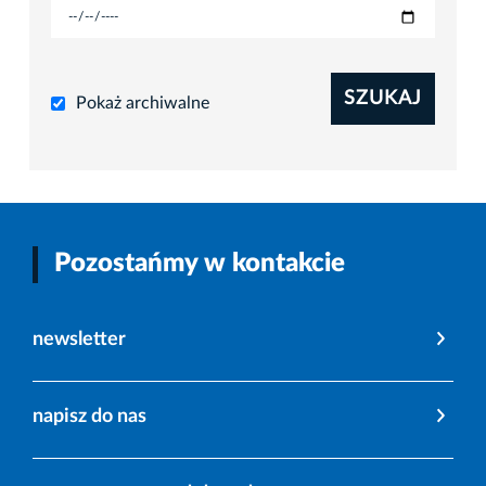
SZUKAJ
Pokaż archiwalne
Pozostańmy w kontakcie
newsletter
napisz do nas