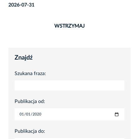
2026-07-31
WSTRZYMAJ
Znajdź
Szukana fraza:
Publikacja od:
Publikacja do: