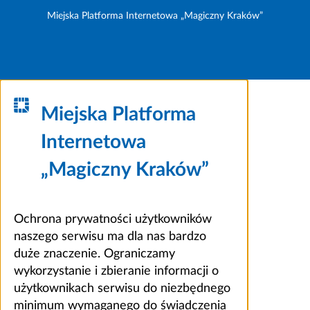
Miejska Platforma Internetowa „Magiczny Kraków”
Miejska Platforma
Internetowa
„Magiczny Kraków”
Ochrona prywatności użytkowników
naszego serwisu ma dla nas bardzo
duże znaczenie. Ograniczamy
wykorzystanie i zbieranie informacji o
użytkownikach serwisu do niezbędnego
minimum wymaganego do świadczenia