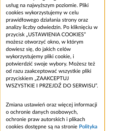
usług na najwyższym poziomie. Pliki
cookies wykorzystujemy w celu
prawidłowego działania strony oraz
analizy liczby odwiedzin. Po kliknięciu w
przycisk „USTAWIENIA COOKIES”
możesz otworzyć okno, w którym
dowiesz się, do jakich celów
wykorzystujemy pliki cookie, i
potwierdzić swoje wybory. Możesz też
od razu zaakceptować wszystkie pliki
przyciskiem „ZAAKCEPTUJ
WSZYSTKIE I PRZEJDŹ DO SERWISU”.
Zmiana ustawień oraz więcej informacji
o ochronie danych osobowych,
ochronie praw autorskich i plikach
cookies dostępne są na stronie
Polityka