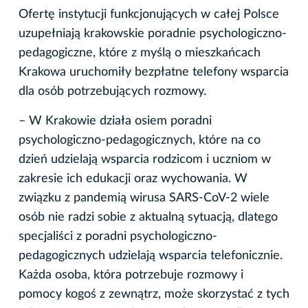
Ofertę instytucji funkcjonujących w całej Polsce
uzupełniają krakowskie poradnie psychologiczno-
pedagogiczne, które z myślą o mieszkańcach
Krakowa uruchomiły bezpłatne telefony wsparcia
dla osób potrzebujących rozmowy.
– W Krakowie działa osiem poradni
psychologiczno-pedagogicznych, które na co
dzień udzielają wsparcia rodzicom i uczniom w
zakresie ich edukacji oraz wychowania. W
związku z pandemią wirusa SARS-CoV-2 wiele
osób nie radzi sobie z aktualną sytuacją, dlatego
specjaliści z poradni psychologiczno-
pedagogicznych udzielają wsparcia telefonicznie.
Każda osoba, która potrzebuje rozmowy i
pomocy kogoś z zewnątrz, może skorzystać z tych