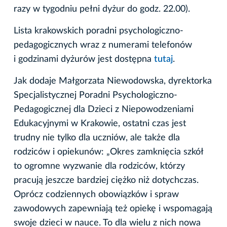
razy w tygodniu pełni dyżur do godz. 22.00).
Lista krakowskich poradni psychologiczno-
pedagogicznych wraz z numerami telefonów
i godzinami dyżurów jest dostępna
tutaj
.
Jak dodaje Małgorzata Niewodowska, dyrektorka
Specjalistycznej Poradni Psychologiczno-
Pedagogicznej dla Dzieci z Niepowodzeniami
Edukacyjnymi w Krakowie, ostatni czas jest
trudny nie tylko dla uczniów, ale także dla
rodziców i opiekunów: „Okres zamknięcia szkół
to ogromne wyzwanie dla rodziców, którzy
pracują jeszcze bardziej ciężko niż dotychczas.
Oprócz codziennych obowiązków i spraw
zawodowych zapewniają też opiekę i wspomagają
swoje dzieci w nauce. To dla wielu z nich nowa