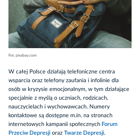
Fot. pixabay.com
W całej Polsce działają telefoniczne centra
wsparcia oraz telefony zaufania i infolinie dla
osób w kryzysie emocjonalnym, w tym działające
specjalnie z myślą o uczniach, rodzicach,
nauczycielach i wychowawcach. Numery
kontaktowe są dostępne m.in. na stronach
internetowych kampanii społecznych
Forum
Przeciw Depresji
oraz
Twarze Depresji
.