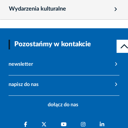
Wydarzenia kulturalne
Pozostańmy w kontakcie
newsletter
napisz do nas
dołącz do nas