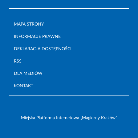
MAPA STRONY
INFORMACJE PRAWNE
DEKLARACJA DOSTĘPNOŚCI
RSS
DLA MEDIÓW
KONTAKT
Miejska Platforma Internetowa „Magiczny Kraków”