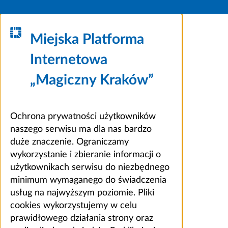
Miejska Platforma
Internetowa
„Magiczny Kraków”
Ochrona prywatności użytkowników
naszego serwisu ma dla nas bardzo
duże znaczenie. Ograniczamy
wykorzystanie i zbieranie informacji o
użytkownikach serwisu do niezbędnego
minimum wymaganego do świadczenia
usług na najwyższym poziomie. Pliki
cookies wykorzystujemy w celu
prawidłowego działania strony oraz