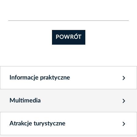
POWRÓT
Informacje praktyczne
Multimedia
Atrakcje turystyczne