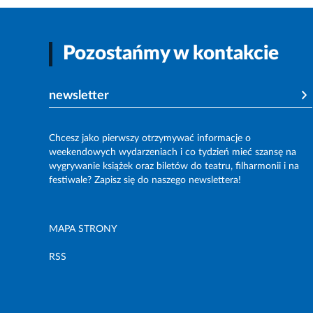
Pozostańmy w kontakcie
newsletter
Chcesz jako pierwszy otrzymywać informacje o
weekendowych wydarzeniach i co tydzień mieć szansę na
wygrywanie książek oraz biletów do teatru, filharmonii i na
festiwale? Zapisz się do naszego newslettera!
MAPA STRONY
RSS