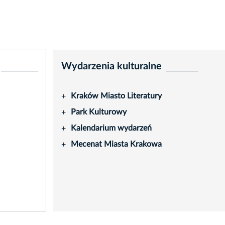
Wydarzenia kulturalne
Kraków Miasto Literatury
+
Park Kulturowy
+
Kalendarium wydarzeń
+
Mecenat Miasta Krakowa
+