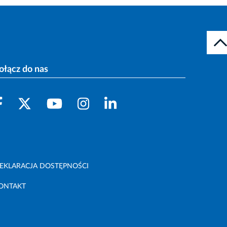
ołącz do nas
EKLARACJA DOSTĘPNOŚCI
ONTAKT