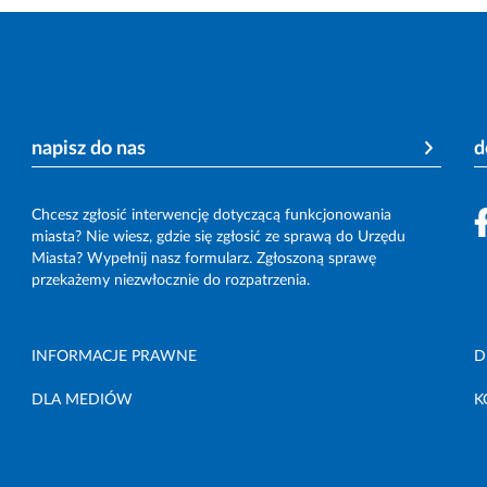
napisz do nas
d
Chcesz zgłosić interwencję dotyczącą funkcjonowania
miasta? Nie wiesz, gdzie się zgłosić ze sprawą do Urzędu
Miasta? Wypełnij nasz formularz. Zgłoszoną sprawę
przekażemy niezwłocznie do rozpatrzenia.
INFORMACJE PRAWNE
D
DLA MEDIÓW
K