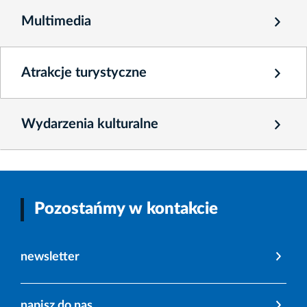
Multimedia
Atrakcje turystyczne
Wydarzenia kulturalne
Pozostańmy w kontakcie
newsletter
napisz do nas