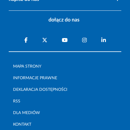
dołącz do nas
MAPA STRONY
INFORMACJE PRAWNE
DEKLARACJA DOSTĘPNOŚCI
RSS
DLA MEDIÓW
KONTAKT