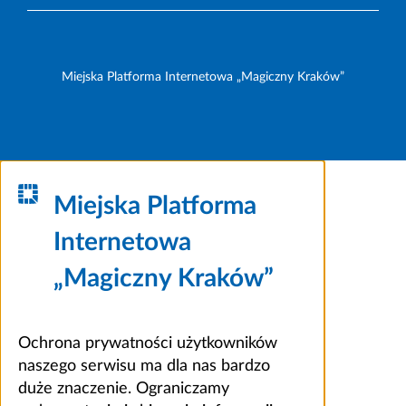
Miejska Platforma Internetowa „Magiczny Kraków”
Miejska Platforma
Internetowa
„Magiczny Kraków”
Ochrona prywatności użytkowników
naszego serwisu ma dla nas bardzo
duże znaczenie. Ograniczamy