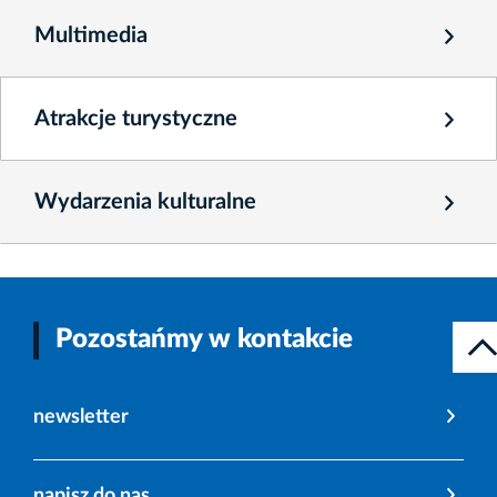
Multimedia
Atrakcje turystyczne
Wydarzenia kulturalne
Pozostańmy w kontakcie
newsletter
napisz do nas