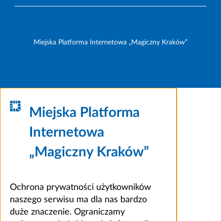
Miejska Platforma Internetowa „Magiczny Kraków”
Miejska Platforma
Internetowa
„Magiczny Kraków”
Ochrona prywatności użytkowników
naszego serwisu ma dla nas bardzo
duże znaczenie. Ograniczamy