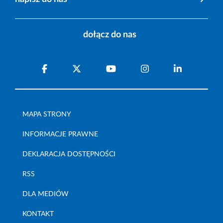
dołącz do nas
MAPA STRONY
INFORMACJE PRAWNE
DEKLARACJA DOSTĘPNOŚCI
RSS
DLA MEDIÓW
KONTAKT