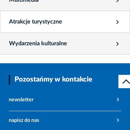
Multimedia
Atrakcje turystyczne
Wydarzenia kulturalne
Pozostańmy w kontakcie
newsletter
napisz do nas