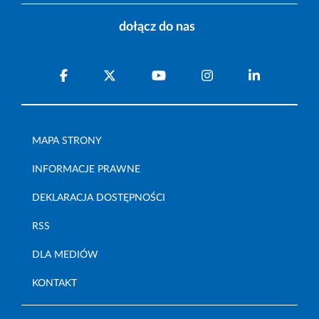
dołącz do nas
MAPA STRONY
INFORMACJE PRAWNE
DEKLARACJA DOSTĘPNOŚCI
RSS
DLA MEDIÓW
KONTAKT