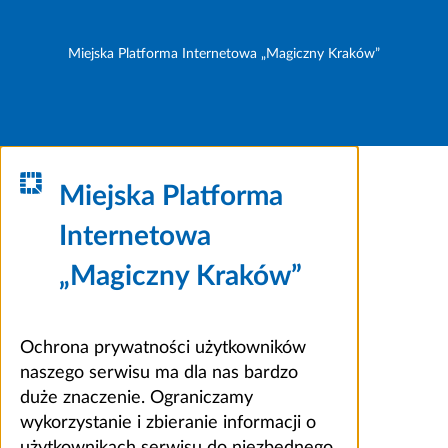
Miejska Platforma Internetowa „Magiczny Kraków”
Miejska Platforma
Internetowa
„Magiczny Kraków”
Ochrona prywatności użytkowników
naszego serwisu ma dla nas bardzo
duże znaczenie. Ograniczamy
wykorzystanie i zbieranie informacji o