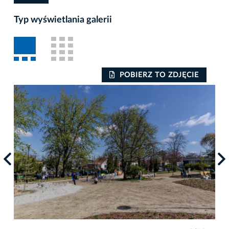
Typ wyświetlania galerii
POBIERZ TO ZDJĘCIE