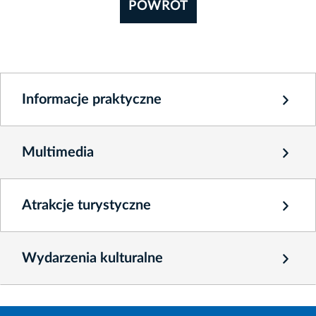
POWRÓT
Informacje praktyczne
Multimedia
Atrakcje turystyczne
Wydarzenia kulturalne