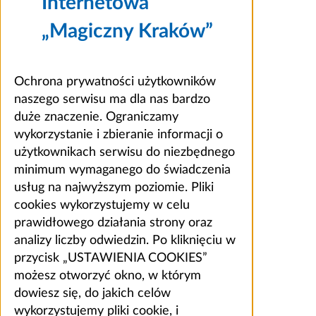
Internetowa
„Magiczny Kraków”
Ochrona prywatności użytkowników
naszego serwisu ma dla nas bardzo
duże znaczenie. Ograniczamy
wykorzystanie i zbieranie informacji o
użytkownikach serwisu do niezbędnego
minimum wymaganego do świadczenia
usług na najwyższym poziomie. Pliki
cookies wykorzystujemy w celu
prawidłowego działania strony oraz
analizy liczby odwiedzin. Po kliknięciu w
przycisk „USTAWIENIA COOKIES”
możesz otworzyć okno, w którym
dowiesz się, do jakich celów
wykorzystujemy pliki cookie, i