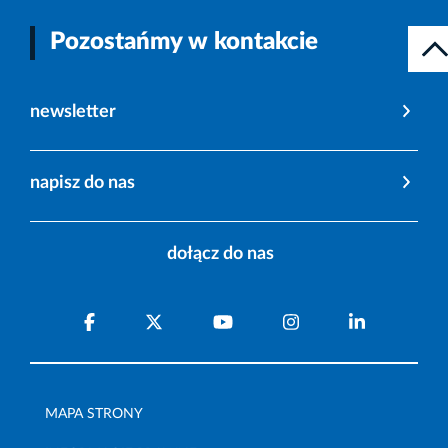
Pozostańmy w kontakcie
newsletter
napisz do nas
dołącz do nas
MAPA STRONY