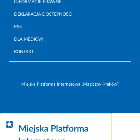
INFORMACJE PRAWNE
DEKLARACJA DOSTĘPNOŚCI
RSS
DLA MEDIÓW
KONTAKT
Miejska Platforma Internetowa „Magiczny Kraków”
Miejska Platforma