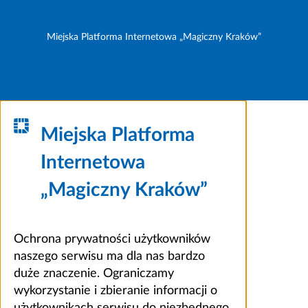
Miejska Platforma Internetowa „Magiczny Kraków”
Miejska Platforma
Internetowa
„Magiczny Kraków”
Ochrona prywatności użytkowników
naszego serwisu ma dla nas bardzo
duże znaczenie. Ograniczamy
wykorzystanie i zbieranie informacji o