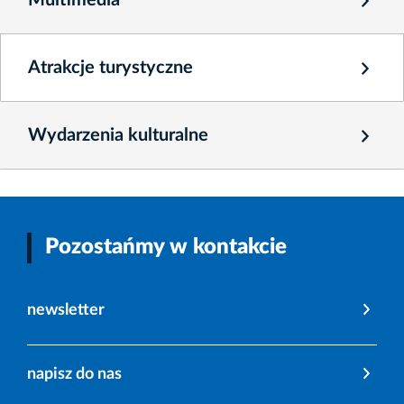
Multimedia
Atrakcje turystyczne
Wydarzenia kulturalne
Pozostańmy w kontakcie
newsletter
napisz do nas