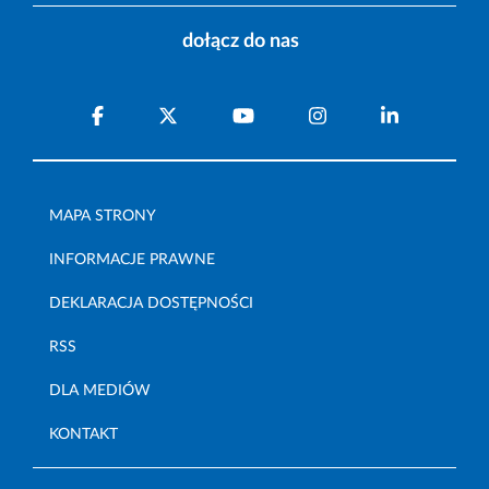
dołącz do nas
MAPA STRONY
INFORMACJE PRAWNE
DEKLARACJA DOSTĘPNOŚCI
RSS
DLA MEDIÓW
KONTAKT