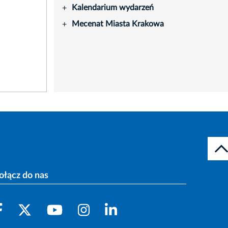
Kalendarium wydarzeń
+
Mecenat Miasta Krakowa
+
ołącz do nas