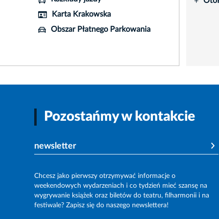
Oto
+
Karta Krakowska
Obszar Płatnego Parkowania
Pozostańmy w kontakcie
newsletter
Chcesz jako pierwszy otrzymywać informacje o
weekendowych wydarzeniach i co tydzień mieć szansę na
wygrywanie książek oraz biletów do teatru, filharmonii i na
festiwale? Zapisz się do naszego newslettera!