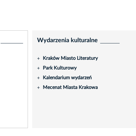
Wydarzenia kulturalne
Kraków Miasto Literatury
+
Park Kulturowy
+
Kalendarium wydarzeń
+
Mecenat Miasta Krakowa
+