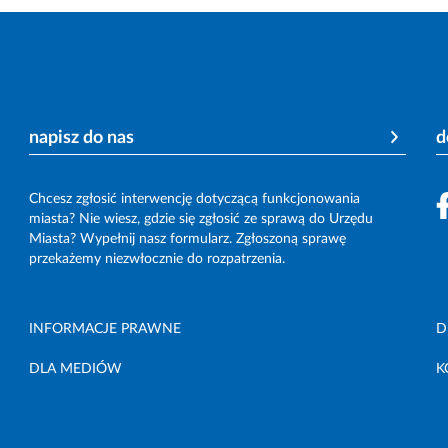
napisz do nas
d
Chcesz zgłosić interwencję dotyczącą funkcjonowania
miasta? Nie wiesz, gdzie się zgłosić ze sprawą do Urzędu
Miasta? Wypełnij nasz formularz. Zgłoszoną sprawę
przekażemy niezwłocznie do rozpatrzenia.
INFORMACJE PRAWNE
D
DLA MEDIÓW
K