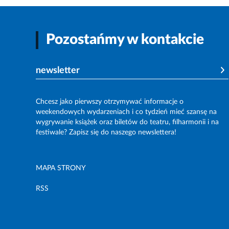
Pozostańmy w kontakcie
newsletter
Chcesz jako pierwszy otrzymywać informacje o
weekendowych wydarzeniach i co tydzień mieć szansę na
wygrywanie książek oraz biletów do teatru, filharmonii i na
festiwale? Zapisz się do naszego newslettera!
MAPA STRONY
RSS