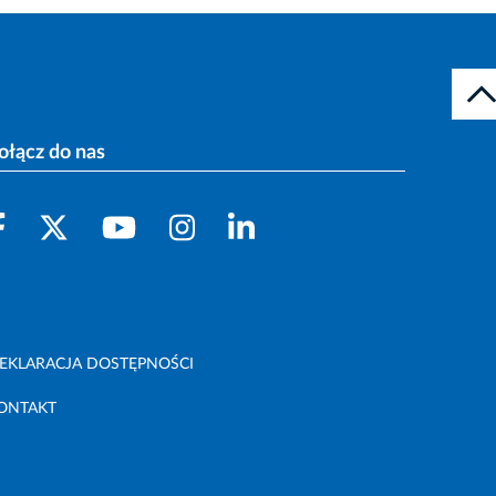
ołącz do nas
EKLARACJA DOSTĘPNOŚCI
ONTAKT