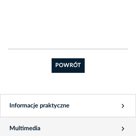
POWRÓT
Informacje praktyczne
Multimedia