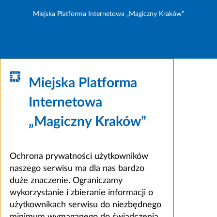
Miejska Platforma Internetowa „Magiczny Kraków”
Miejska Platforma
Internetowa
„Magiczny Kraków”
Ochrona prywatności użytkowników
naszego serwisu ma dla nas bardzo
duże znaczenie. Ograniczamy
wykorzystanie i zbieranie informacji o
użytkownikach serwisu do niezbędnego