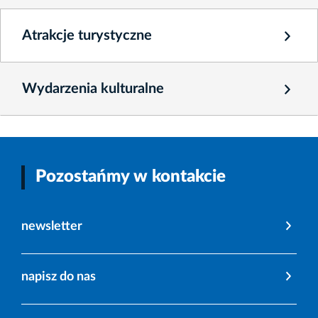
Atrakcje turystyczne
Wydarzenia kulturalne
Pozostańmy w kontakcie
newsletter
napisz do nas