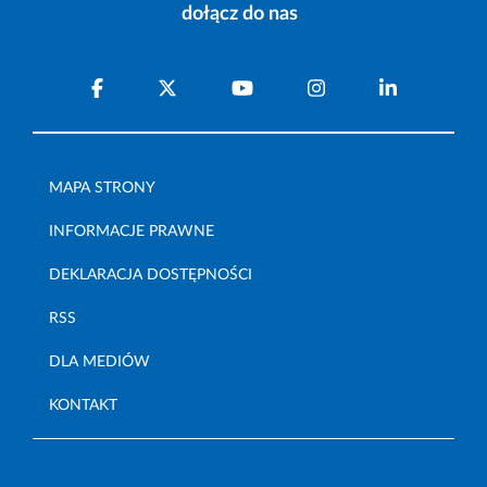
dołącz do nas
MAPA STRONY
INFORMACJE PRAWNE
DEKLARACJA DOSTĘPNOŚCI
RSS
DLA MEDIÓW
KONTAKT