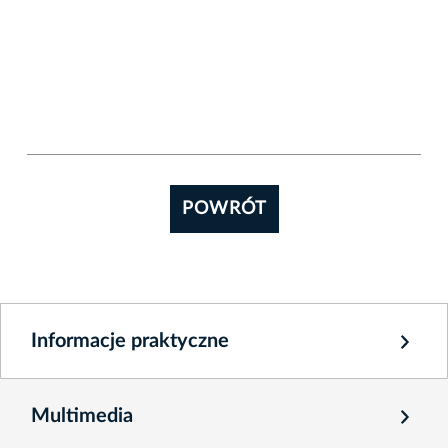
POWRÓT
Informacje praktyczne
Multimedia