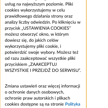
usług na najwyższym poziomie. Pliki
cookies wykorzystujemy w celu
prawidłowego działania strony oraz
analizy liczby odwiedzin. Po kliknięciu w
przycisk „USTAWIENIA COOKIES”
możesz otworzyć okno, w którym
dowiesz się, do jakich celów
wykorzystujemy pliki cookie, i
potwierdzić swoje wybory. Możesz też
od razu zaakceptować wszystkie pliki
przyciskiem „ZAAKCEPTUJ
WSZYSTKIE I PRZEJDŹ DO SERWISU”.
Zmiana ustawień oraz więcej informacji
o ochronie danych osobowych,
ochronie praw autorskich i plikach
cookies dostępne są na stronie
Polityka