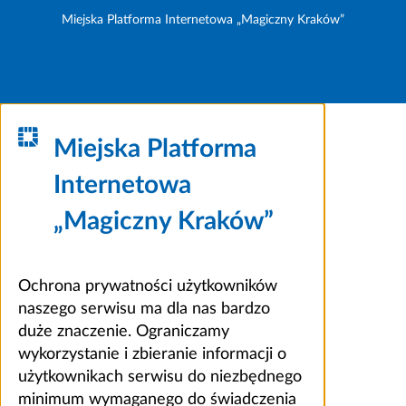
Miejska Platforma Internetowa „Magiczny Kraków”
Miejska Platforma
Internetowa
„Magiczny Kraków”
Ochrona prywatności użytkowników
naszego serwisu ma dla nas bardzo
duże znaczenie. Ograniczamy
wykorzystanie i zbieranie informacji o
użytkownikach serwisu do niezbędnego
minimum wymaganego do świadczenia