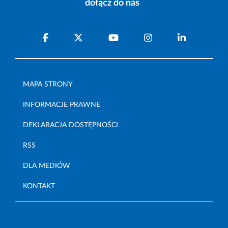
dołącz do nas
MAPA STRONY
INFORMACJE PRAWNE
DEKLARACJA DOSTĘPNOŚCI
RSS
DLA MEDIÓW
KONTAKT