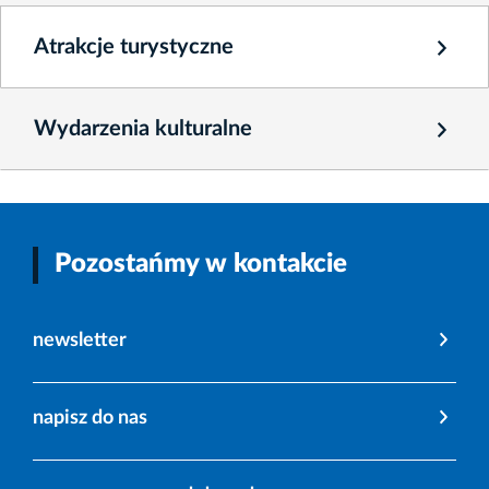
Atrakcje turystyczne
Wydarzenia kulturalne
Pozostańmy w kontakcie
newsletter
napisz do nas