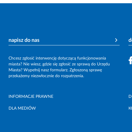
napisz do nas
d
Chcesz zgłosić interwencję dotyczącą funkcjonowania
miasta? Nie wiesz, gdzie się zgłosić ze sprawą do Urzędu
Miasta? Wypełnij nasz formularz. Zgłoszoną sprawę
przekażemy niezwłocznie do rozpatrzenia.
INFORMACJE PRAWNE
D
DLA MEDIÓW
K