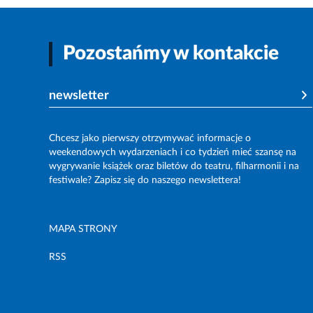
Pozostańmy w kontakcie
newsletter
Chcesz jako pierwszy otrzymywać informacje o
weekendowych wydarzeniach i co tydzień mieć szansę na
wygrywanie książek oraz biletów do teatru, filharmonii i na
festiwale? Zapisz się do naszego newslettera!
MAPA STRONY
RSS