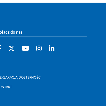
ołącz do nas
EKLARACJA DOSTĘPNOŚCI
ONTAKT