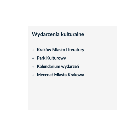
Wydarzenia kulturalne
Kraków Miasto Literatury
+
Park Kulturowy
+
Kalendarium wydarzeń
+
Mecenat Miasta Krakowa
+