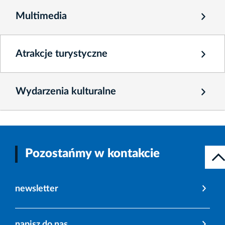
Multimedia
Atrakcje turystyczne
Wydarzenia kulturalne
Pozostańmy w kontakcie
newsletter
napisz do nas