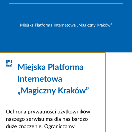
Miejska Platforma Internetowa „Magiczny Kraków”
Miejska Platforma
Internetowa
„Magiczny Kraków”
Ochrona prywatności użytkowników
naszego serwisu ma dla nas bardzo
duże znaczenie. Ograniczamy