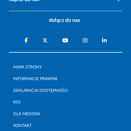
dołącz do nas
MAPA STRONY
INFORMACJE PRAWNE
DEKLARACJA DOSTĘPNOŚCI
RSS
DLA MEDIÓW
KONTAKT