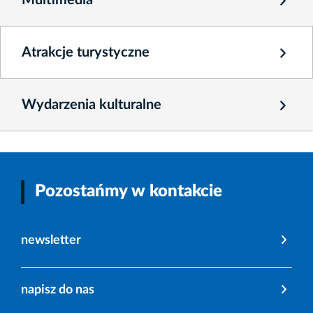
Multimedia
Atrakcje turystyczne
Wydarzenia kulturalne
Pozostańmy w kontakcie
newsletter
napisz do nas