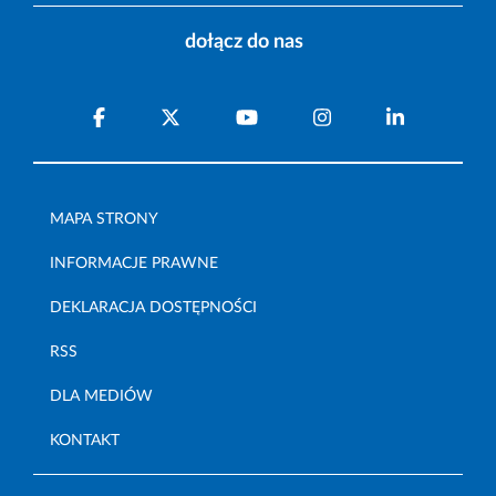
dołącz do nas
MAPA STRONY
INFORMACJE PRAWNE
DEKLARACJA DOSTĘPNOŚCI
RSS
DLA MEDIÓW
KONTAKT