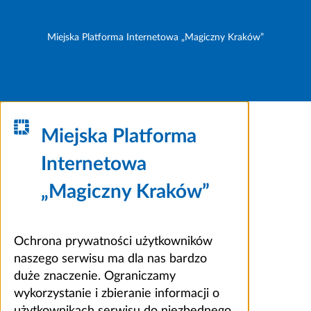
Miejska Platforma Internetowa „Magiczny Kraków”
Miejska Platforma
Internetowa
„Magiczny Kraków”
Ochrona prywatności użytkowników
naszego serwisu ma dla nas bardzo
duże znaczenie. Ograniczamy
wykorzystanie i zbieranie informacji o