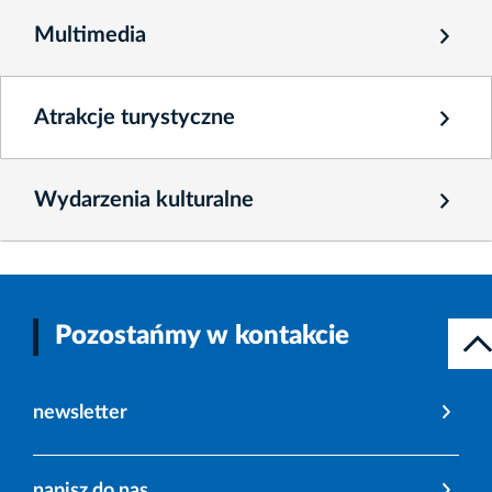
Multimedia
Atrakcje turystyczne
Wydarzenia kulturalne
Pozostańmy w kontakcie
newsletter
napisz do nas