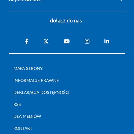
dołącz do nas
MAPA STRONY
INFORMACJE PRAWNE
DEKLARACJA DOSTĘPNOŚCI
RSS
DLA MEDIÓW
KONTAKT