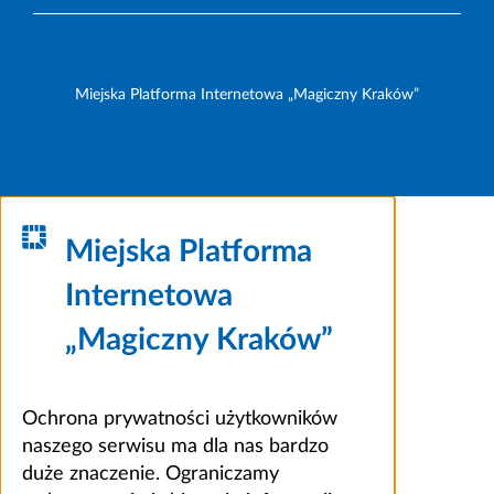
Miejska Platforma Internetowa „Magiczny Kraków”
Miejska Platforma
Internetowa
„Magiczny Kraków”
Ochrona prywatności użytkowników
naszego serwisu ma dla nas bardzo
duże znaczenie. Ograniczamy