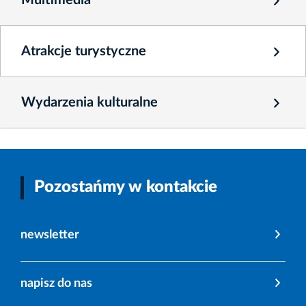
Atrakcje turystyczne
Wydarzenia kulturalne
Pozostańmy w kontakcie
newsletter
napisz do nas