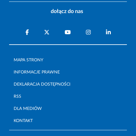
dołącz do nas
MAPA STRONY
INFORMACJE PRAWNE
DEKLARACJA DOSTĘPNOŚCI
RSS
DLA MEDIÓW
KONTAKT