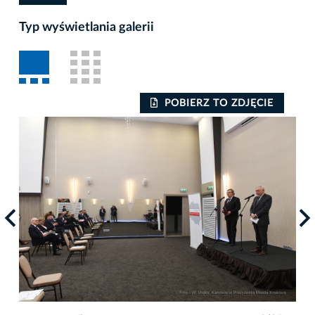
Typ wyświetlania galerii
POBIERZ TO ZDJĘCIE