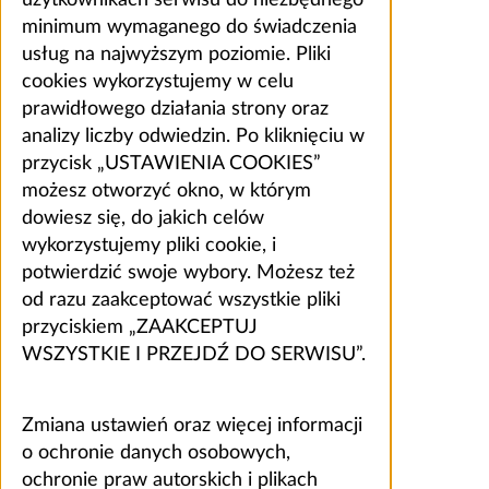
minimum wymaganego do świadczenia
usług na najwyższym poziomie. Pliki
cookies wykorzystujemy w celu
prawidłowego działania strony oraz
analizy liczby odwiedzin. Po kliknięciu w
przycisk „USTAWIENIA COOKIES”
możesz otworzyć okno, w którym
dowiesz się, do jakich celów
wykorzystujemy pliki cookie, i
potwierdzić swoje wybory. Możesz też
od razu zaakceptować wszystkie pliki
przyciskiem „ZAAKCEPTUJ
WSZYSTKIE I PRZEJDŹ DO SERWISU”.
Zmiana ustawień oraz więcej informacji
o ochronie danych osobowych,
ochronie praw autorskich i plikach