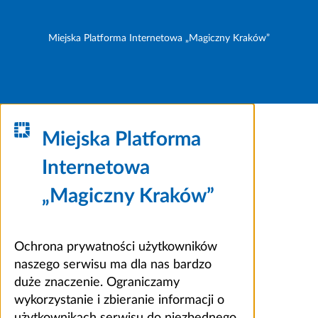
Miejska Platforma Internetowa „Magiczny Kraków”
Miejska Platforma
Internetowa
„Magiczny Kraków”
Ochrona prywatności użytkowników
naszego serwisu ma dla nas bardzo
duże znaczenie. Ograniczamy
wykorzystanie i zbieranie informacji o
użytkownikach serwisu do niezbędnego