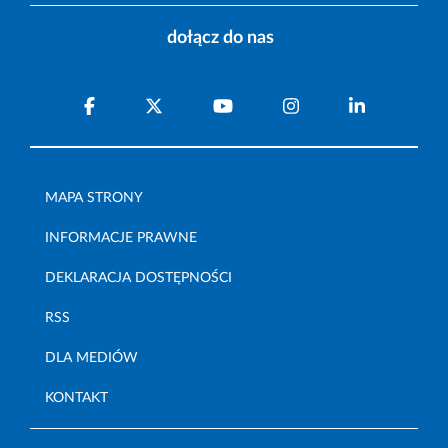
dołącz do nas
MAPA STRONY
INFORMACJE PRAWNE
DEKLARACJA DOSTĘPNOŚCI
RSS
DLA MEDIÓW
KONTAKT