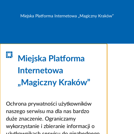
Miejska Platforma Internetowa „Magiczny Kraków”
Miejska Platforma
Internetowa
„Magiczny Kraków”
Ochrona prywatności użytkowników
naszego serwisu ma dla nas bardzo
duże znaczenie. Ograniczamy
wykorzystanie i zbieranie informacji o
użytkownikach serwisu do niezbędnego