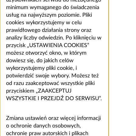
minimum wymaganego do świadczenia
usług na najwyższym poziomie. Pliki
cookies wykorzystujemy w celu
prawidłowego działania strony oraz
analizy liczby odwiedzin. Po kliknięciu w
przycisk „USTAWIENIA COOKIES”
możesz otworzyć okno, w którym
dowiesz się, do jakich celów
wykorzystujemy pliki cookie, i
potwierdzić swoje wybory. Możesz też
od razu zaakceptować wszystkie pliki
przyciskiem „ZAAKCEPTUJ
WSZYSTKIE I PRZEJDŹ DO SERWISU”.
Zmiana ustawień oraz więcej informacji
o ochronie danych osobowych,
ochronie praw autorskich i plikach