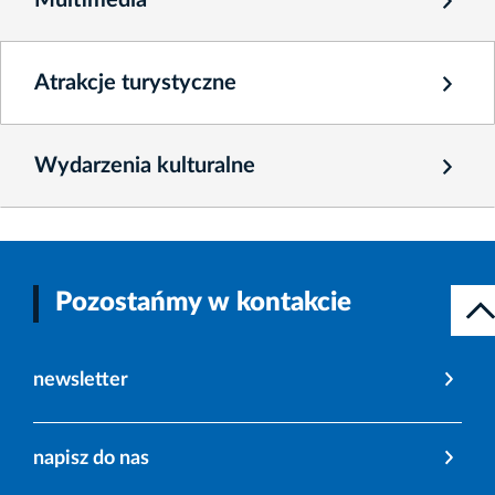
Atrakcje turystyczne
Wydarzenia kulturalne
Pozostańmy w kontakcie
newsletter
napisz do nas