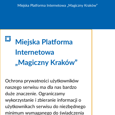
Miejska Platforma Internetowa „Magiczny Kraków”
Miejska Platforma
Internetowa
„Magiczny Kraków”
Ochrona prywatności użytkowników
naszego serwisu ma dla nas bardzo
duże znaczenie. Ograniczamy
wykorzystanie i zbieranie informacji o
użytkownikach serwisu do niezbędnego
minimum wymaganego do świadczenia