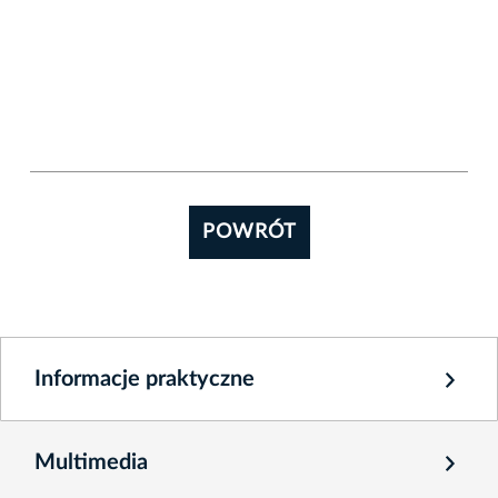
POWRÓT
Informacje praktyczne
Multimedia