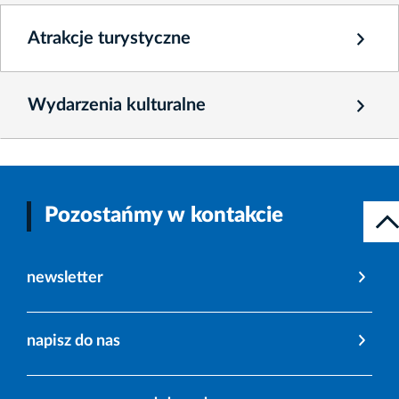
Atrakcje turystyczne
Wydarzenia kulturalne
Pozostańmy w kontakcie
newsletter
napisz do nas