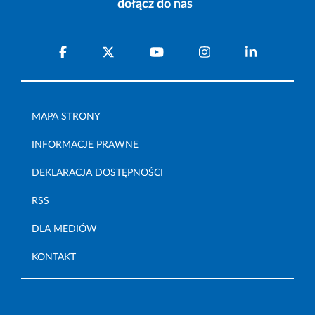
dołącz do nas
MAPA STRONY
INFORMACJE PRAWNE
DEKLARACJA DOSTĘPNOŚCI
RSS
DLA MEDIÓW
KONTAKT