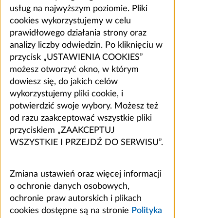
usług na najwyższym poziomie. Pliki
cookies wykorzystujemy w celu
prawidłowego działania strony oraz
analizy liczby odwiedzin. Po kliknięciu w
przycisk „USTAWIENIA COOKIES”
możesz otworzyć okno, w którym
dowiesz się, do jakich celów
wykorzystujemy pliki cookie, i
potwierdzić swoje wybory. Możesz też
od razu zaakceptować wszystkie pliki
przyciskiem „ZAAKCEPTUJ
WSZYSTKIE I PRZEJDŹ DO SERWISU”.
Zmiana ustawień oraz więcej informacji
o ochronie danych osobowych,
ochronie praw autorskich i plikach
cookies dostępne są na stronie
Polityka