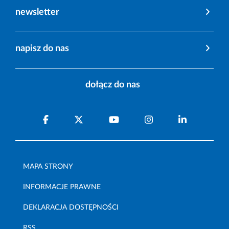
newsletter
napisz do nas
dołącz do nas
MAPA STRONY
INFORMACJE PRAWNE
DEKLARACJA DOSTĘPNOŚCI
RSS