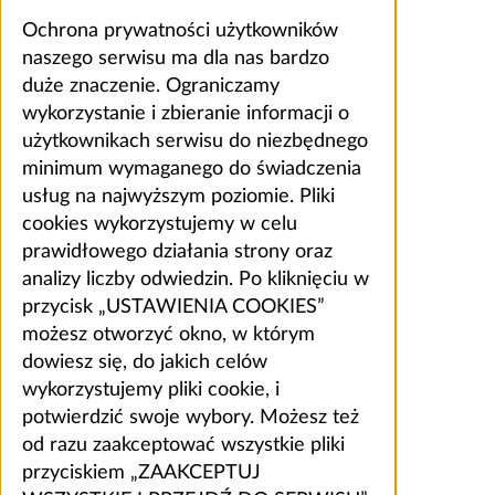
Ochrona prywatności użytkowników
naszego serwisu ma dla nas bardzo
duże znaczenie. Ograniczamy
wykorzystanie i zbieranie informacji o
użytkownikach serwisu do niezbędnego
minimum wymaganego do świadczenia
usług na najwyższym poziomie. Pliki
cookies wykorzystujemy w celu
prawidłowego działania strony oraz
analizy liczby odwiedzin. Po kliknięciu w
przycisk „USTAWIENIA COOKIES”
możesz otworzyć okno, w którym
dowiesz się, do jakich celów
wykorzystujemy pliki cookie, i
potwierdzić swoje wybory. Możesz też
od razu zaakceptować wszystkie pliki
przyciskiem „ZAAKCEPTUJ