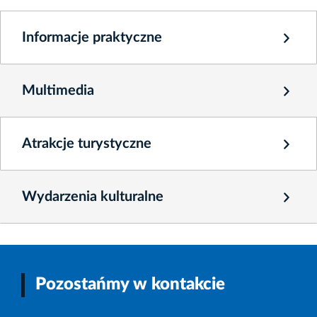
Informacje praktyczne
Multimedia
Atrakcje turystyczne
Wydarzenia kulturalne
Pozostańmy w kontakcie