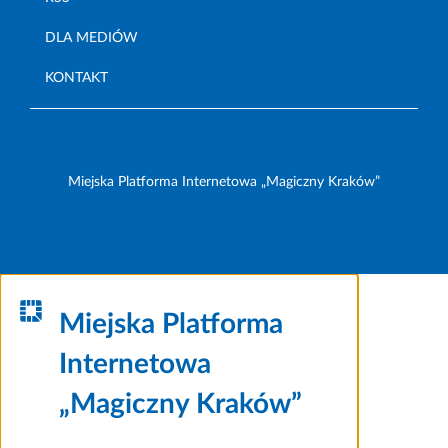
DLA MEDIÓW
KONTAKT
Miejska Platforma Internetowa „Magiczny Kraków”
Miejska Platforma
Internetowa
„Magiczny Kraków”