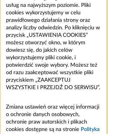
usług na najwyższym poziomie. Pliki
cookies wykorzystujemy w celu
prawidłowego działania strony oraz
analizy liczby odwiedzin. Po kliknięciu w
przycisk „USTAWIENIA COOKIES”
możesz otworzyć okno, w którym
dowiesz się, do jakich celów
wykorzystujemy pliki cookie, i
potwierdzić swoje wybory. Możesz też
od razu zaakceptować wszystkie pliki
przyciskiem „ZAAKCEPTUJ
WSZYSTKIE I PRZEJDŹ DO SERWISU”.
Zmiana ustawień oraz więcej informacji
o ochronie danych osobowych,
ochronie praw autorskich i plikach
cookies dostępne są na stronie
Polityka