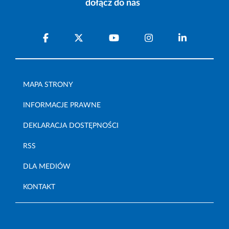
dołącz do nas
MAPA STRONY
INFORMACJE PRAWNE
DEKLARACJA DOSTĘPNOŚCI
RSS
DLA MEDIÓW
KONTAKT