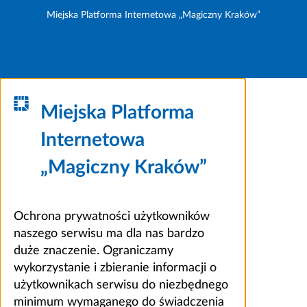
Miejska Platforma Internetowa „Magiczny Kraków”
Miejska Platforma
Internetowa
„Magiczny Kraków”
Ochrona prywatności użytkowników
naszego serwisu ma dla nas bardzo
duże znaczenie. Ograniczamy
wykorzystanie i zbieranie informacji o
użytkownikach serwisu do niezbędnego
minimum wymaganego do świadczenia