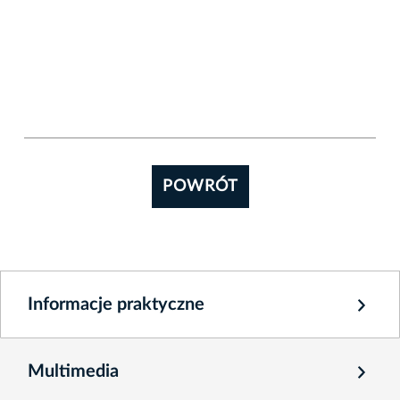
POWRÓT
Informacje praktyczne
Multimedia