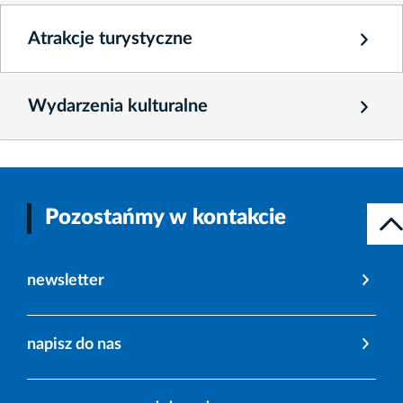
Atrakcje turystyczne
Wydarzenia kulturalne
Pozostańmy w kontakcie
newsletter
napisz do nas