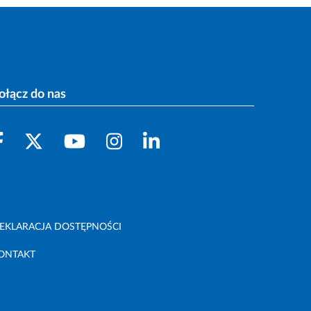
ołącz do nas
EKLARACJA DOSTĘPNOŚCI
ONTAKT