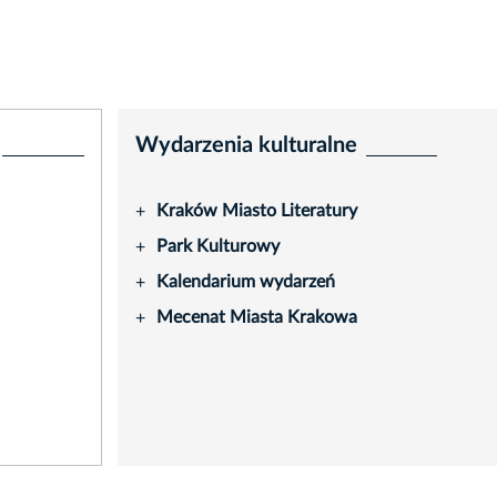
Wydarzenia kulturalne
Kraków Miasto Literatury
+
Park Kulturowy
+
Kalendarium wydarzeń
+
Mecenat Miasta Krakowa
+