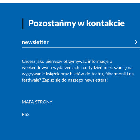
Pozostańmy w kontakcie
newsletter
Chcesz jako pierwszy otrzymywać informacje o
weekendowych wydarzeniach i co tydzień mieć szansę na
wygrywanie książek oraz biletów do teatru, filharmonii i na
festiwale? Zapisz się do naszego newslettera!
MAPA STRONY
RSS