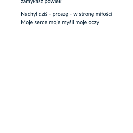
zamykasz powieki
Nachyl dziś - proszę - w stronę miłości
Moje serce moje myśli moje oczy