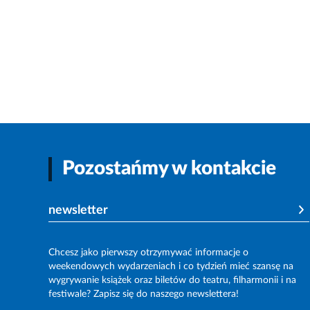
Pozostańmy w kontakcie
newsletter
Chcesz jako pierwszy otrzymywać informacje o
weekendowych wydarzeniach i co tydzień mieć szansę na
wygrywanie książek oraz biletów do teatru, filharmonii i na
festiwale? Zapisz się do naszego newslettera!