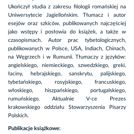
Ukończył studia z zakresu filologii romańskiej na
Uniwersytecie Jagiellońskim. Tłumacz i autor
esejów oraz szkiców, publikowanych najczęściej
jako wstępy i posłowia do książek, a także w
czasopismach. Autor prac tybetologicznych,
publikowanych w Polsce, USA, Indiach, Chinach,
na Węgrzech i w Rumunii. Tłumaczy z języków:
angielskiego, niemieckiego, szwedzkiego, greki,
łaciny, hebrajskiego, sanskrytu, palijskiego,
tybetańskiego, rosyjskiego, francuskiego,
włoskiego, hiszpańskiego, portugalskiego,
rumuńskiego. Aktualnie V-ce Prezes
krakowskiego oddziału Stowarzyszenia Pisarzy
Polskich.
Publikacje książkowe: