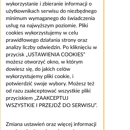
wykorzystanie i zbieranie informacji o
użytkownikach serwisu do niezbędnego
minimum wymaganego do świadczenia
usług na najwyższym poziomie. Pliki
cookies wykorzystujemy w celu
prawidłowego działania strony oraz
analizy liczby odwiedzin. Po kliknięciu w
przycisk „USTAWIENIA COOKIES”
możesz otworzyć okno, w którym
dowiesz się, do jakich celów
wykorzystujemy pliki cookie, i
potwierdzić swoje wybory. Możesz też
od razu zaakceptować wszystkie pliki
przyciskiem „ZAAKCEPTUJ
WSZYSTKIE I PRZEJDŹ DO SERWISU”.
Zmiana ustawień oraz więcej informacji