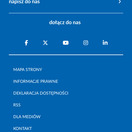
napisz do nas
dołącz do nas
MAPA STRONY
INFORMACJE PRAWNE
DEKLARACJA DOSTĘPNOŚCI
RSS
DLA MEDIÓW
KONTAKT