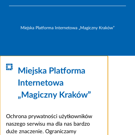
Miejska Platforma Internetowa „Magiczny Kraków”
Miejska Platforma
Internetowa
„Magiczny Kraków”
Ochrona prywatności użytkowników
naszego serwisu ma dla nas bardzo
duże znaczenie. Ograniczamy