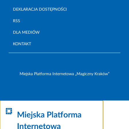
DEKLARACJA DOSTĘPNOŚCI
RSS
DLA MEDIÓW
KONTAKT
Miejska Platforma Internetowa „Magiczny Kraków”
Miejska Platforma
Internetowa