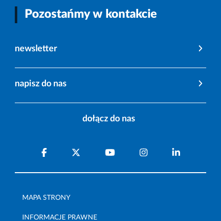
Pozostańmy w kontakcie
newsletter
napisz do nas
dołącz do nas
MAPA STRONY
INFORMACJE PRAWNE