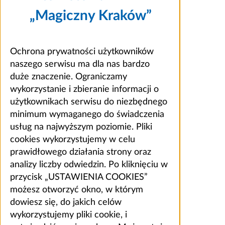
„Magiczny Kraków”
Ochrona prywatności użytkowników
naszego serwisu ma dla nas bardzo
duże znaczenie. Ograniczamy
wykorzystanie i zbieranie informacji o
użytkownikach serwisu do niezbędnego
minimum wymaganego do świadczenia
usług na najwyższym poziomie. Pliki
cookies wykorzystujemy w celu
prawidłowego działania strony oraz
analizy liczby odwiedzin. Po kliknięciu w
przycisk „USTAWIENIA COOKIES”
możesz otworzyć okno, w którym
dowiesz się, do jakich celów
wykorzystujemy pliki cookie, i