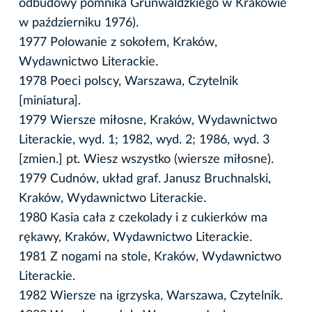
odbudowy pomnika Grunwaldzkiego w Krakowie
w październiku 1976).
1977 Polowanie z sokołem, Kraków,
Wydawnictwo Literackie.
1978 Poeci polscy, Warszawa, Czytelnik
[miniatura].
1979 Wiersze miłosne, Kraków, Wydawnictwo
Literackie, wyd. 1; 1982, wyd. 2; 1986, wyd. 3
[zmien.] pt. Wiesz wszystko (wiersze miłosne).
1979 Cudnów, układ graf. Janusz Bruchnalski,
Kraków, Wydawnictwo Literackie.
1980 Kasia cała z czekolady i z cukierków ma
rękawy, Kraków, Wydawnictwo Literackie.
1981 Z nogami na stole, Kraków, Wydawnictwo
Literackie.
1982 Wiersze na igrzyska, Warszawa, Czytelnik.