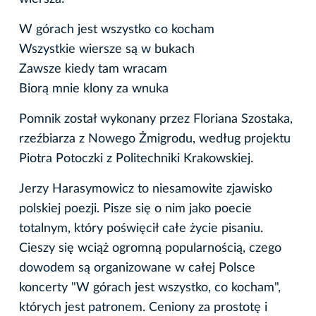
W górach jest wszystko co kocham
Wszystkie wiersze są w bukach
Zawsze kiedy tam wracam
Biorą mnie klony za wnuka
Pomnik został wykonany przez Floriana Szostaka,
rzeźbiarza z Nowego Żmigrodu, według projektu
Piotra Potoczki z Politechniki Krakowskiej.
Jerzy Harasymowicz to niesamowite zjawisko
polskiej poezji. Pisze się o nim jako poecie
totalnym, który poświęcił całe życie pisaniu.
Cieszy się wciąż ogromną popularnością, czego
dowodem są organizowane w całej Polsce
koncerty "W górach jest wszystko, co kocham",
których jest patronem. Ceniony za prostotę i