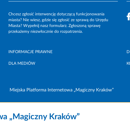
Chcesz zgłosić interwencję dotyczącą funkcjonowania
miasta? Nie wiesz, gdzie się zgłosić ze sprawą do Urzędu
Miasta? Wypełnij nasz formularz. Zgłoszoną sprawę
przekażemy niezwłocznie do rozpatrzenia.
INFORMACJE PRAWNE
D
DLA MEDIÓW
K
Miejska Platforma Internetowa „Magiczny Kraków”
owa „Magiczny Kraków”