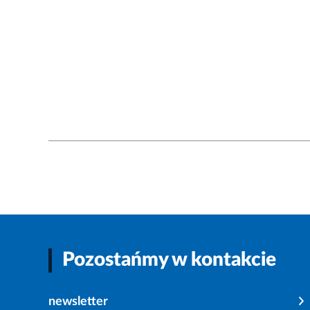
Pozostańmy w kontakcie
newsletter