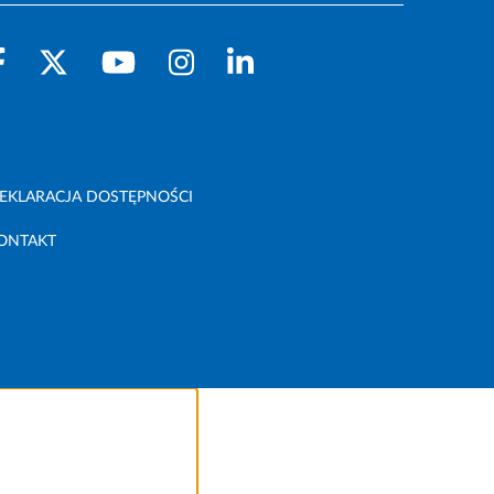
EKLARACJA DOSTĘPNOŚCI
ONTAKT