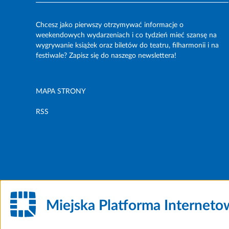
Chcesz jako pierwszy otrzymywać informacje o
weekendowych wydarzeniach i co tydzień mieć szansę na
wygrywanie książek oraz biletów do teatru, filharmonii i na
festiwale? Zapisz się do naszego newslettera!
MAPA STRONY
RSS
Miejska Platforma Internet