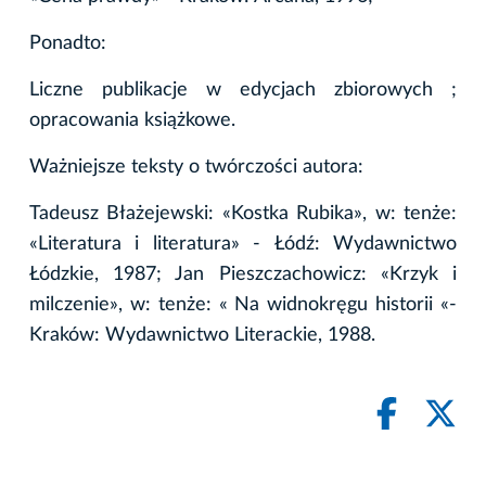
Ponadto:
Liczne publikacje w edycjach zbiorowych ;
opracowania książkowe.
Ważniejsze teksty o twórczości autora:
Tadeusz Błażejewski: «Kostka Rubika», w: tenże:
«Literatura i literatura» - Łódź: Wydawnictwo
Łódzkie, 1987; Jan Pieszczachowicz: «Krzyk i
milczenie», w: tenże: « Na widnokręgu historii «-
Kraków: Wydawnictwo Literackie, 1988.