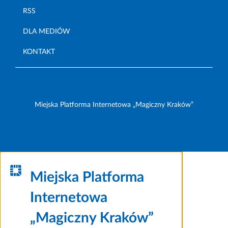
RSS
DLA MEDIÓW
KONTAKT
Miejska Platforma Internetowa „Magiczny Kraków”
Miejska Platforma
Internetowa
„Magiczny Kraków”