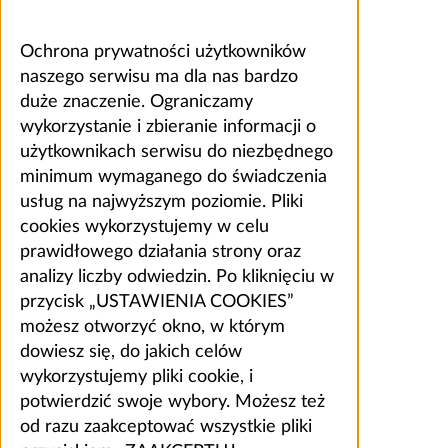
Ochrona prywatności użytkowników
naszego serwisu ma dla nas bardzo
duże znaczenie. Ograniczamy
wykorzystanie i zbieranie informacji o
użytkownikach serwisu do niezbędnego
minimum wymaganego do świadczenia
usług na najwyższym poziomie. Pliki
cookies wykorzystujemy w celu
prawidłowego działania strony oraz
analizy liczby odwiedzin. Po kliknięciu w
przycisk „USTAWIENIA COOKIES”
możesz otworzyć okno, w którym
dowiesz się, do jakich celów
wykorzystujemy pliki cookie, i
potwierdzić swoje wybory. Możesz też
od razu zaakceptować wszystkie pliki