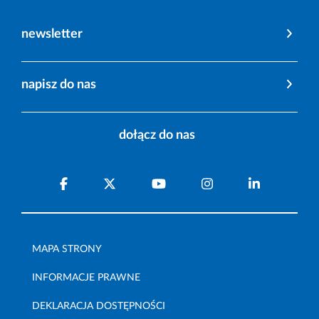
newsletter
napisz do nas
dołącz do nas
MAPA STRONY
INFORMACJE PRAWNE
DEKLARACJA DOSTĘPNOŚCI