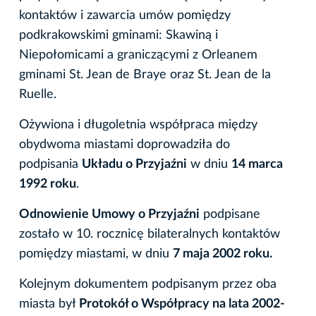
kontaktów i zawarcia umów pomiędzy
podkrakowskimi gminami: Skawiną i
Niepołomicami a graniczącymi z Orleanem
gminami St. Jean de Braye oraz St. Jean de la
Ruelle.
Ożywiona i długoletnia współpraca między
obydwoma miastami doprowadziła do
podpisania
Układu o Przyjaźni
w dniu
14 marca
1992 roku
.
Odnowienie Umowy o Przyjaźni
podpisane
zostało w 10. rocznicę bilateralnych kontaktów
pomiędzy miastami, w dniu
7 maja 2002 roku.
Kolejnym dokumentem podpisanym przez oba
miasta był
Protokół o Współpracy na lata 2002-