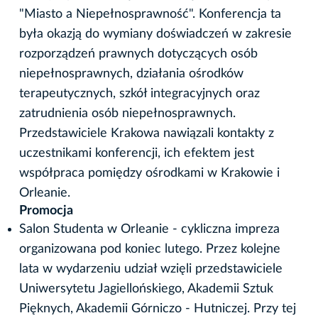
"Miasto a Niepełnosprawność". Konferencja ta
była okazją do wymiany doświadczeń w zakresie
rozporządzeń prawnych dotyczących osób
niepełnosprawnych, działania ośrodków
terapeutycznych, szkół integracyjnych oraz
zatrudnienia osób niepełnosprawnych.
Przedstawiciele Krakowa nawiązali kontakty z
uczestnikami konferencji, ich efektem jest
współpraca pomiędzy ośrodkami w Krakowie i
Orleanie.
Promocja
Salon Studenta w Orleanie - cykliczna impreza
organizowana pod koniec lutego. Przez kolejne
lata w wydarzeniu udział wzięli przedstawiciele
Uniwersytetu Jagiellońskiego, Akademii Sztuk
Pięknych, Akademii Górniczo - Hutniczej. Przy tej