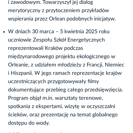
i zawodowym. Towarzyszył jej dialog
merytoryczny z przytoczeniem przykładów
wspierania przez Orlean podobnych inicjatyw.
W dniach 30 marca – 5 kwietnia 2025 roku
uczniowie Zespołu Szkół Energetycznych
reprezentowali Kraków podczas
międzynarodowego projektu ekologicznego w
Orleanie, z udziałem młodzieży z Francji, Niemiec
i Hiszpanii. W jego ramach reprezentacje krajów
uczestniczących przygotowywały filmy
dokumentujące przebieg całego przedsięwzięcia.
Program objął m.in. warsztaty terenowe,
spotkania z ekspertami, wizytę w oczyszczalni
ścieków, oraz prezentację na temat globalnego
dostępu do wody.