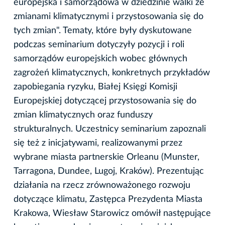
europejska i samorządowa w dziedzinie walki ze
zmianami klimatycznymi i przystosowania się do
tych zmian". Tematy, które były dyskutowane
podczas seminarium dotyczyły pozycji i roli
samorządów europejskich wobec głównych
zagrożeń klimatycznych, konkretnych przykładów
zapobiegania ryzyku, Białej Księgi Komisji
Europejskiej dotyczącej przystosowania się do
zmian klimatycznych oraz funduszy
strukturalnych. Uczestnicy seminarium zapoznali
się też z inicjatywami, realizowanymi przez
wybrane miasta partnerskie Orleanu (Munster,
Tarragona, Dundee, Lugoj, Kraków). Prezentując
działania na rzecz zrównoważonego rozwoju
dotyczące klimatu, Zastępca Prezydenta Miasta
Krakowa, Wiesław Starowicz omówił następujące