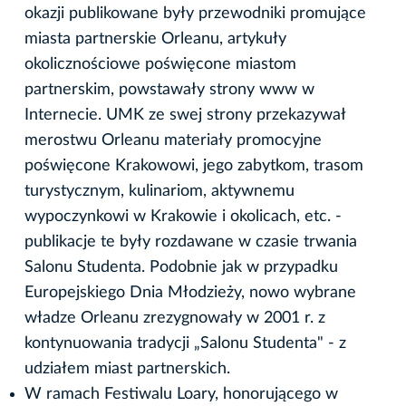
okazji publikowane były przewodniki promujące
miasta partnerskie Orleanu, artykuły
okolicznościowe poświęcone miastom
partnerskim, powstawały strony www w
Internecie. UMK ze swej strony przekazywał
merostwu Orleanu materiały promocyjne
poświęcone Krakowowi, jego zabytkom, trasom
turystycznym, kulinariom, aktywnemu
wypoczynkowi w Krakowie i okolicach, etc. -
publikacje te były rozdawane w czasie trwania
Salonu Studenta. Podobnie jak w przypadku
Europejskiego Dnia Młodzieży, nowo wybrane
władze Orleanu zrezygnowały w 2001 r. z
kontynuowania tradycji „Salonu Studenta" - z
udziałem miast partnerskich.
W ramach Festiwalu Loary, honorującego w