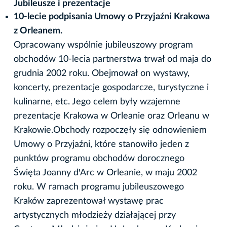
Jubileusze i prezentacje
10-lecie podpisania Umowy o Przyjaźni Krakowa
z Orleanem.
Opracowany wspólnie jubileuszowy program
obchodów 10-lecia partnerstwa trwał od maja do
grudnia 2002 roku. Obejmował on wystawy,
koncerty, prezentacje gospodarcze, turystyczne i
kulinarne, etc. Jego celem były wzajemne
prezentacje Krakowa w Orleanie oraz Orleanu w
Krakowie.Obchody rozpoczęły się odnowieniem
Umowy o Przyjaźni, które stanowiło jeden z
punktów programu obchodów dorocznego
Święta Joanny d′Arc w Orleanie, w maju 2002
roku. W ramach programu jubileuszowego
Kraków zaprezentował wystawę prac
artystycznych młodzieży działającej przy