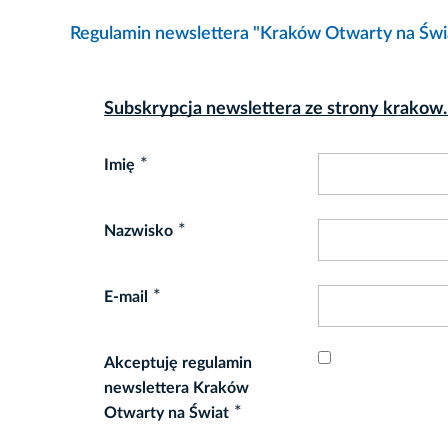
Regulamin newslettera "Kraków Otwarty na Świ
Subskrypcja newslettera ze strony krakow
*
Imię
*
Nazwisko
*
E-mail
Akceptuję regulamin
newslettera Kraków
*
Otwarty na Świat