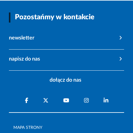
Pozostańmy w kontakcie
newsletter
napisz do nas
dołącz do nas
MAPA STRONY