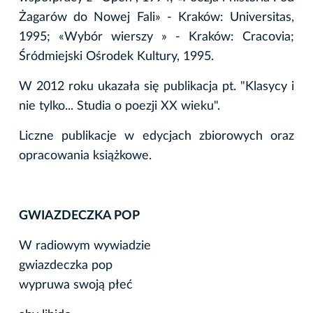
Żagarów do Nowej Fali» - Kraków: Universitas,
1995; «Wybór wierszy » - Kraków: Cracovia;
Śródmiejski Ośrodek Kultury, 1995.
W 2012 roku ukazała się publikacja pt. "Klasycy i
nie tylko... Studia o poezji XX wieku".
Liczne publikacje w edycjach zbiorowych oraz
opracowania książkowe.
GWIAZDECZKA POP
W radiowym wywiadzie
gwiazdeczka pop
wypruwa swoją płeć