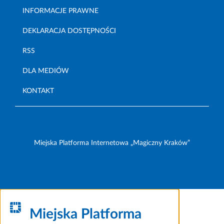
INFORMACJE PRAWNE
DEKLARACJA DOSTĘPNOŚCI
RSS
DLA MEDIÓW
KONTAKT
Miejska Platforma Internetowa „Magiczny Kraków”
Miejska Platforma