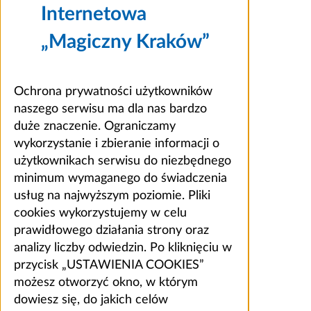
Internetowa
„Magiczny Kraków”
Ochrona prywatności użytkowników
naszego serwisu ma dla nas bardzo
duże znaczenie. Ograniczamy
wykorzystanie i zbieranie informacji o
użytkownikach serwisu do niezbędnego
minimum wymaganego do świadczenia
usług na najwyższym poziomie. Pliki
cookies wykorzystujemy w celu
prawidłowego działania strony oraz
analizy liczby odwiedzin. Po kliknięciu w
przycisk „USTAWIENIA COOKIES”
możesz otworzyć okno, w którym
dowiesz się, do jakich celów