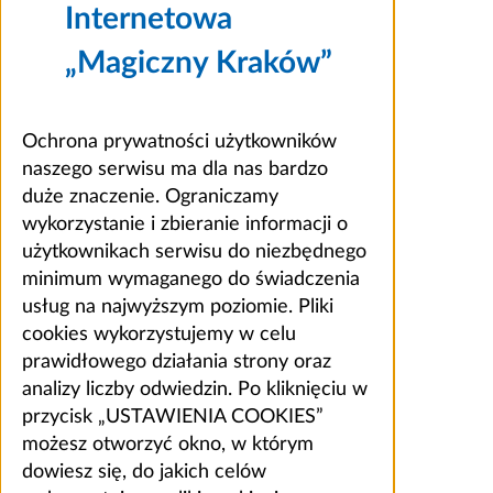
Internetowa
„Magiczny Kraków”
Ochrona prywatności użytkowników
naszego serwisu ma dla nas bardzo
duże znaczenie. Ograniczamy
wykorzystanie i zbieranie informacji o
użytkownikach serwisu do niezbędnego
minimum wymaganego do świadczenia
usług na najwyższym poziomie. Pliki
cookies wykorzystujemy w celu
prawidłowego działania strony oraz
analizy liczby odwiedzin. Po kliknięciu w
przycisk „USTAWIENIA COOKIES”
możesz otworzyć okno, w którym
dowiesz się, do jakich celów