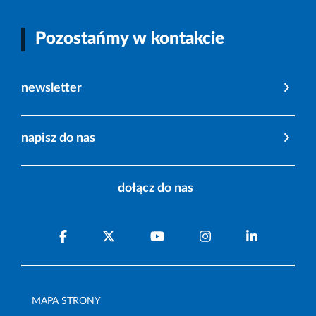
Pozostańmy w kontakcie
newsletter
napisz do nas
dołącz do nas
MAPA STRONY