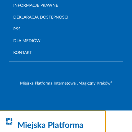
INFORMACJE PRAWNE
DEKLARACJA DOSTĘPNOŚCI
RSS
DLA MEDIÓW
KONTAKT
Miejska Platforma Internetowa „Magiczny Kraków”
Miejska Platforma