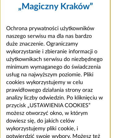
„Magiczny Kraków”
Ochrona prywatności użytkowników
naszego serwisu ma dla nas bardzo
duże znaczenie. Ograniczamy
wykorzystanie i zbieranie informacji o
użytkownikach serwisu do niezbędnego
minimum wymaganego do świadczenia
usług na najwyższym poziomie. Pliki
cookies wykorzystujemy w celu
prawidłowego działania strony oraz
analizy liczby odwiedzin. Po kliknięciu w
przycisk „USTAWIENIA COOKIES”
możesz otworzyć okno, w którym
dowiesz się, do jakich celów
wykorzystujemy pliki cookie, i
potwierdzić swoje wybory. Możesz też