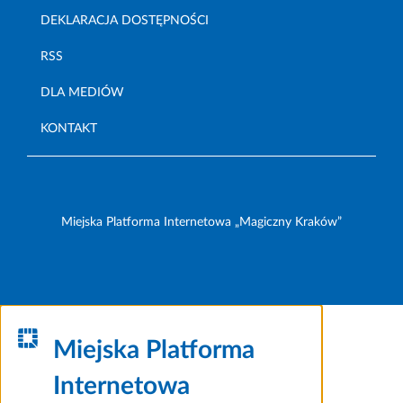
DEKLARACJA DOSTĘPNOŚCI
RSS
DLA MEDIÓW
KONTAKT
Miejska Platforma Internetowa „Magiczny Kraków”
Miejska Platforma
Internetowa