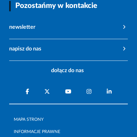
Pozostańmy w kontakcie
newsletter
napisz do nas
dołącz do nas
MAPA STRONY
INFORMACJE PRAWNE