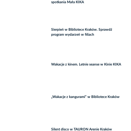
spotkania Mała KIKA
Sierpień w Bibliotece Kraków. Sprawdź
program wydarzeń w filiach
Wakacje z kinem. Letnie seanse w Kinie KIKA
„Wakacje z kangurami” w Bibliotece Kraków
Silent disco w TAURON Arenie Kraków