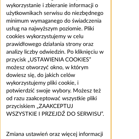
wykorzystanie i zbieranie informacji o
użytkownikach serwisu do niezbędnego
minimum wymaganego do świadczenia
usług na najwyższym poziomie. Pliki
cookies wykorzystujemy w celu
prawidłowego działania strony oraz
analizy liczby odwiedzin. Po kliknięciu w
przycisk „USTAWIENIA COOKIES”
możesz otworzyć okno, w którym
dowiesz się, do jakich celów
wykorzystujemy pliki cookie, i
potwierdzić swoje wybory. Możesz też
od razu zaakceptować wszystkie pliki
przyciskiem „ZAAKCEPTUJ
WSZYSTKIE I PRZEJDŹ DO SERWISU”.
Zmiana ustawień oraz więcej informacji