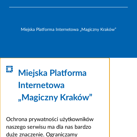
Miejska Platforma Internetowa „Magiczny Kraków”
Miejska Platforma
Internetowa
„Magiczny Kraków”
Ochrona prywatności użytkowników
naszego serwisu ma dla nas bardzo
duże znaczenie. Ograniczamy