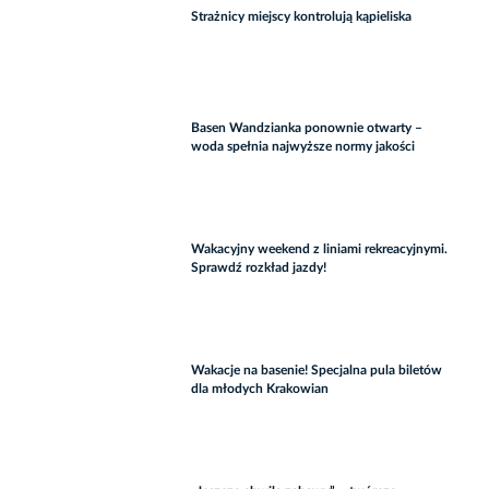
Strażnicy miejscy kontrolują kąpieliska
Basen Wandzianka ponownie otwarty –
woda spełnia najwyższe normy jakości
Wakacyjny weekend z liniami rekreacyjnymi.
Sprawdź rozkład jazdy!
Wakacje na basenie! Specjalna pula biletów
dla młodych Krakowian