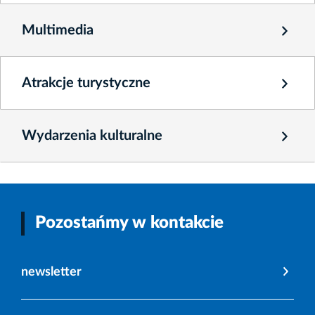
Multimedia
Atrakcje turystyczne
Wydarzenia kulturalne
Pozostańmy w kontakcie
newsletter