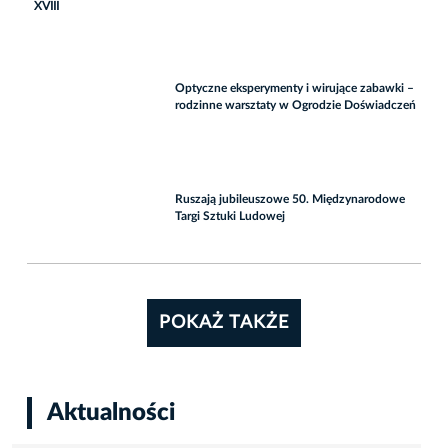
XVIII
Optyczne eksperymenty i wirujące zabawki –
rodzinne warsztaty w Ogrodzie Doświadczeń
Ruszają jubileuszowe 50. Międzynarodowe
Targi Sztuki Ludowej
POKAŻ TAKŻE
Aktualności