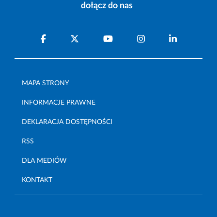
dołącz do nas
MAPA STRONY
INFORMACJE PRAWNE
DEKLARACJA DOSTĘPNOŚCI
RSS
DLA MEDIÓW
KONTAKT