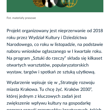
Fot. materiały prasowe
Projekt organizowany jest nieprzerwanie od 2018
roku przez Wydział Kultury i Dziedzictwa
Narodowego, co roku w listopadzie, na podstawie
naboru wniosków ogłaszanego w I kwartale roku.
Na program „Sztuki do rzeczy” składa się kilkaset
otwartych warsztatów, popularyzatorskich
wystaw, targów i spotkań ze sztuką użytkową.
Wydarzenie wpisuje się w „Strategię rozwoju
miasta Krakowa. Tu chcę żyć. Kraków 2030”,
której jednym z kluczowych zadań jest
zwiększenie wpływu kultury na gospodarkę