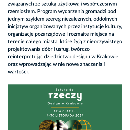
związanych ze sztuką użytkową i współczesnym
rzemiosłem. Program wydarzenia gromadzi pod
jednym szyldem szereg niezależnych, oddolnych
inicjatyw organizowanych przez instytucje kultury,
organizacje pozarządowe i rozmaite miejsca na
terenie całego miasta, które żyją z nieoczywistego
projektowania dóbr i usług, twórczo
reinterpretując dziedzictwo designu w Krakowie
oraz wprowadzając w nie nowe znaczenia i
wartości.