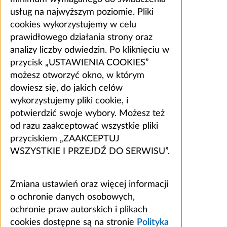
usług na najwyższym poziomie. Pliki
cookies wykorzystujemy w celu
prawidłowego działania strony oraz
analizy liczby odwiedzin. Po kliknięciu w
przycisk „USTAWIENIA COOKIES”
możesz otworzyć okno, w którym
dowiesz się, do jakich celów
wykorzystujemy pliki cookie, i
potwierdzić swoje wybory. Możesz też
od razu zaakceptować wszystkie pliki
przyciskiem „ZAAKCEPTUJ
WSZYSTKIE I PRZEJDŹ DO SERWISU”.
Zmiana ustawień oraz więcej informacji
o ochronie danych osobowych,
ochronie praw autorskich i plikach
cookies dostępne są na stronie
Polityka