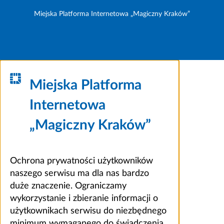
Miejska Platforma Internetowa „Magiczny Kraków”
Miejska Platforma
Internetowa
„Magiczny Kraków”
Ochrona prywatności użytkowników
naszego serwisu ma dla nas bardzo
duże znaczenie. Ograniczamy
wykorzystanie i zbieranie informacji o
użytkownikach serwisu do niezbędnego
minimum wymaganego do świadczenia