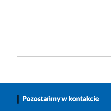
Pozostańmy w kontakcie