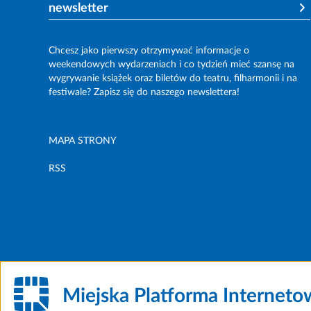
newsletter
Chcesz jako pierwszy otrzymywać informacje o
weekendowych wydarzeniach i co tydzień mieć szansę na
wygrywanie książek oraz biletów do teatru, filharmonii i na
festiwale? Zapisz się do naszego newslettera!
MAPA STRONY
RSS
Miejska Platforma Internet