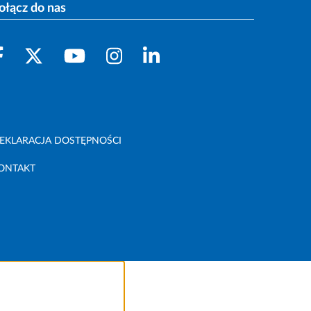
ołącz do nas
EKLARACJA DOSTĘPNOŚCI
ONTAKT