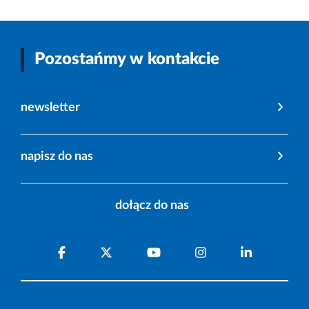
Pozostańmy w kontakcie
newsletter
napisz do nas
dołącz do nas