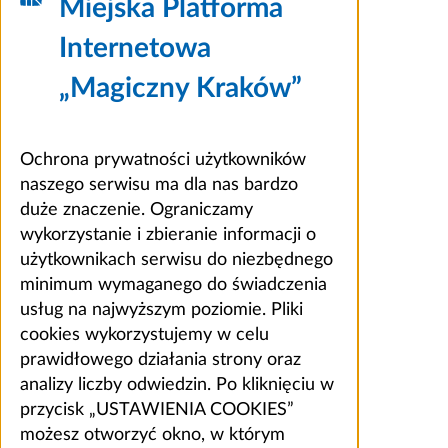
Miejska Platforma
Internetowa
„Magiczny Kraków”
Ochrona prywatności użytkowników
naszego serwisu ma dla nas bardzo
duże znaczenie. Ograniczamy
wykorzystanie i zbieranie informacji o
użytkownikach serwisu do niezbędnego
minimum wymaganego do świadczenia
usług na najwyższym poziomie. Pliki
cookies wykorzystujemy w celu
prawidłowego działania strony oraz
analizy liczby odwiedzin. Po kliknięciu w
przycisk „USTAWIENIA COOKIES”
możesz otworzyć okno, w którym