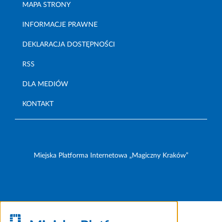
MAPA STRONY
INFORMACJE PRAWNE
DEKLARACJA DOSTĘPNOŚCI
RSS
DLA MEDIÓW
KONTAKT
Miejska Platforma Internetowa „Magiczny Kraków”