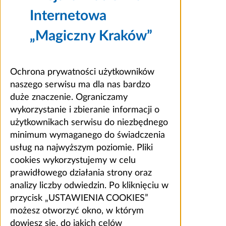
Internetowa
„Magiczny Kraków”
Ochrona prywatności użytkowników
naszego serwisu ma dla nas bardzo
duże znaczenie. Ograniczamy
wykorzystanie i zbieranie informacji o
użytkownikach serwisu do niezbędnego
minimum wymaganego do świadczenia
usług na najwyższym poziomie. Pliki
cookies wykorzystujemy w celu
prawidłowego działania strony oraz
analizy liczby odwiedzin. Po kliknięciu w
przycisk „USTAWIENIA COOKIES”
możesz otworzyć okno, w którym
dowiesz się, do jakich celów