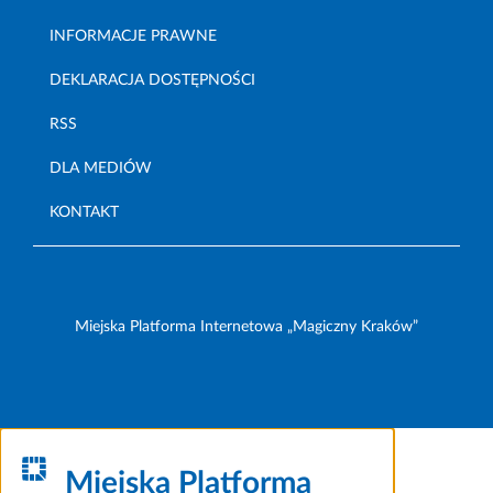
INFORMACJE PRAWNE
DEKLARACJA DOSTĘPNOŚCI
RSS
DLA MEDIÓW
KONTAKT
Miejska Platforma Internetowa „Magiczny Kraków”
Miejska Platforma