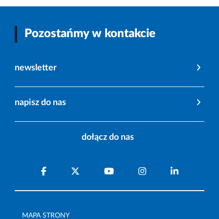
Pozostańmy w kontakcie
newsletter
napisz do nas
dołącz do nas
MAPA STRONY