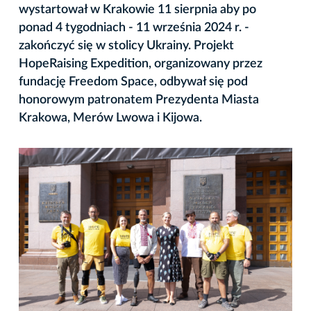
wystartował w Krakowie 11 sierpnia aby po
ponad 4 tygodniach - 11 września 2024 r. -
zakończyć się w stolicy Ukrainy. Projekt
HopeRaising Expedition, organizowany przez
fundację Freedom Space, odbywał się pod
honorowym patronatem Prezydenta Miasta
Krakowa, Merów Lwowa i Kijowa.