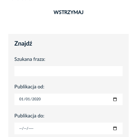
WSTRZYMAJ
Znajdź
Szukana fraza:
Publikacja od:
Publikacja do: