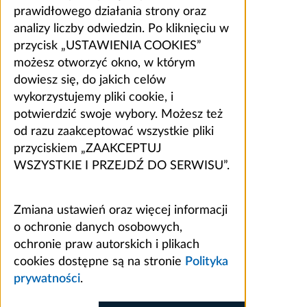
prawidłowego działania strony oraz
analizy liczby odwiedzin. Po kliknięciu w
przycisk „USTAWIENIA COOKIES”
możesz otworzyć okno, w którym
dowiesz się, do jakich celów
wykorzystujemy pliki cookie, i
potwierdzić swoje wybory. Możesz też
od razu zaakceptować wszystkie pliki
przyciskiem „ZAAKCEPTUJ
WSZYSTKIE I PRZEJDŹ DO SERWISU”.
Zmiana ustawień oraz więcej informacji
o ochronie danych osobowych,
ochronie praw autorskich i plikach
cookies dostępne są na stronie
Polityka
prywatności
.