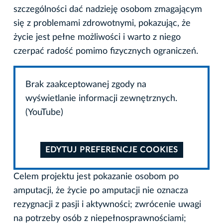
szczególności dać nadzieję osobom zmagającym
się z problemami zdrowotnymi, pokazując, że
życie jest pełne możliwości i warto z niego
czerpać radość pomimo fizycznych ograniczeń.
Brak zaakceptowanej zgody na
wyświetlanie informacji zewnętrznych.
(YouTube)
EDYTUJ PREFERENCJE COOKIES
Celem projektu jest pokazanie osobom po
amputacji, że życie po amputacji nie oznacza
rezygnacji z pasji i aktywności; zwrócenie uwagi
na potrzeby osób z niepełnosprawnościami;