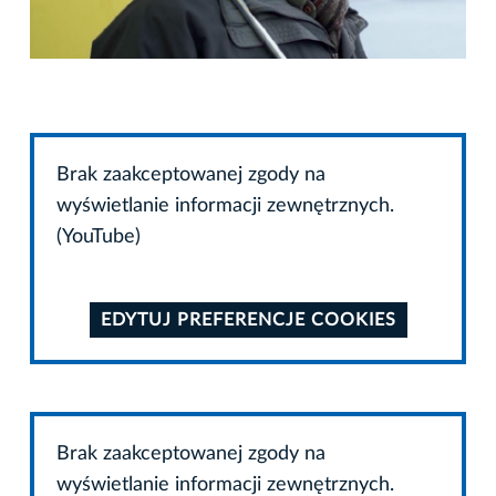
Brak zaakceptowanej zgody na
wyświetlanie informacji zewnętrznych.
(YouTube)
EDYTUJ PREFERENCJE COOKIES
Brak zaakceptowanej zgody na
wyświetlanie informacji zewnętrznych.