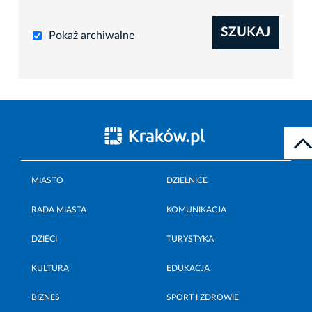
SZUKAJ
Pokaż archiwalne
MIASTO
DZIELNICE
RADA MIASTA
KOMUNIKACJA
DZIECI
TURYSTYKA
KULTURA
EDUKACJA
BIZNES
SPORT I ZDROWIE