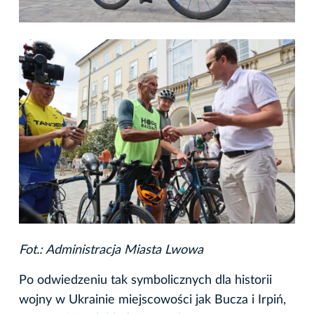
Fot.: Administracja Miasta Lwowa
Po odwiedzeniu tak symbolicznych dla historii
wojny w Ukrainie miejscowości jak Bucza i Irpiń,