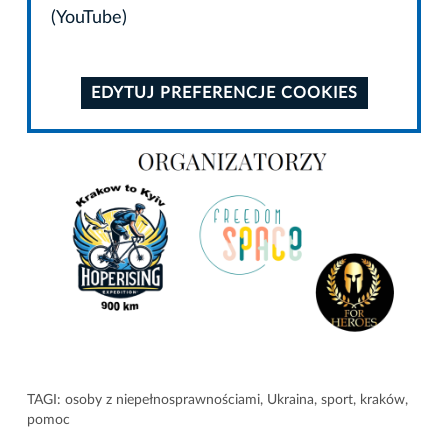
(YouTube)
EDYTUJ PREFERENCJE COOKIES
TAGI:
osoby z niepełnosprawnościami
,
Ukraina
,
sport
,
kraków
,
pomoc