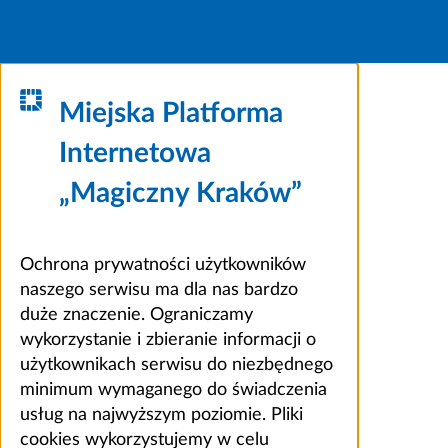
Miejska Platforma
Internetowa
„Magiczny Kraków”
Ochrona prywatności użytkowników
naszego serwisu ma dla nas bardzo
duże znaczenie. Ograniczamy
wykorzystanie i zbieranie informacji o
użytkownikach serwisu do niezbędnego
minimum wymaganego do świadczenia
usług na najwyższym poziomie. Pliki
cookies wykorzystujemy w celu