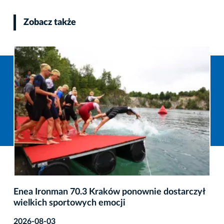
Zobacz także
Enea Ironman 70.3 Kraków ponownie dostarczył
wielkich sportowych emocji
2026-08-03