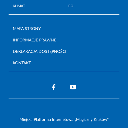
KLIMAT
BO
MAPA STRONY
INFORMACJE PRAWNE
DEKLARACJA DOSTĘPNOŚCI
KONTAKT
Miejska Platforma Internetowa „Magiczny Kraków”