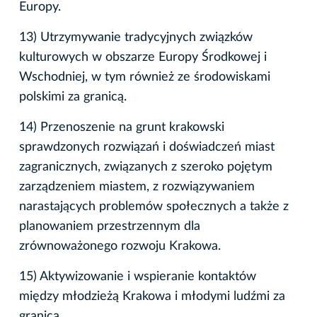
Europy.
13) Utrzymywanie tradycyjnych związków
kulturowych w obszarze Europy Środkowej i
Wschodniej, w tym również ze środowiskami
polskimi za granicą.
14) Przenoszenie na grunt krakowski
sprawdzonych rozwiązań i doświadczeń miast
zagranicznych, związanych z szeroko pojętym
zarządzeniem miastem, z rozwiązywaniem
narastających problemów społecznych a także z
planowaniem przestrzennym dla
zrównoważonego rozwoju Krakowa.
15) Aktywizowanie i wspieranie kontaktów
między młodzieżą Krakowa i młodymi ludźmi za
granicą.