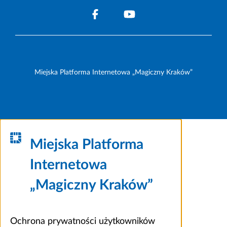
Miejska Platforma Internetowa „Magiczny Kraków”
Miejska Platforma
Internetowa
„Magiczny Kraków”
Ochrona prywatności użytkowników