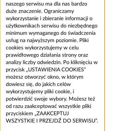
naszego serwisu ma dla nas bardzo
duże znaczenie. Ograniczamy
wykorzystanie i zbieranie informacji o
użytkownikach serwisu do niezbędnego
minimum wymaganego do świadczenia
usług na najwyższym poziomie. Pliki
cookies wykorzystujemy w celu
prawidłowego działania strony oraz
analizy liczby odwiedzin. Po kliknięciu w
przycisk „USTAWIENIA COOKIES”
możesz otworzyć okno, w którym
dowiesz się, do jakich celów
wykorzystujemy pliki cookie, i
potwierdzić swoje wybory. Możesz też
od razu zaakceptować wszystkie pliki
przyciskiem „ZAAKCEPTUJ
WSZYSTKIE I PRZEJDŹ DO SERWISU”.