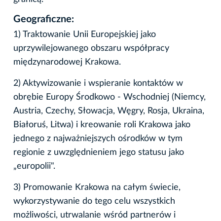
Geograficzne:
1) Traktowanie Unii Europejskiej jako
uprzywilejowanego obszaru współpracy
międzynarodowej Krakowa.
2) Aktywizowanie i wspieranie kontaktów w
obrębie Europy Środkowo - Wschodniej (Niemcy,
Austria, Czechy, Słowacja, Węgry, Rosja, Ukraina,
Białoruś, Litwa) i kreowanie roli Krakowa jako
jednego z najważniejszych ośrodków w tym
regionie z uwzględnieniem jego statusu jako
„europolii".
3) Promowanie Krakowa na całym świecie,
wykorzystywanie do tego celu wszystkich
możliwości, utrwalanie wśród partnerów i