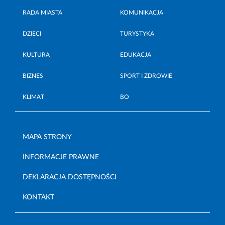
RADA MIASTA
KOMUNIKACJA
DZIECI
TURYSTYKA
KULTURA
EDUKACJA
BIZNES
SPORT I ZDROWIE
KLIMAT
BO
MAPA STRONY
INFORMACJE PRAWNE
DEKLARACJA DOSTĘPNOŚCI
KONTAKT