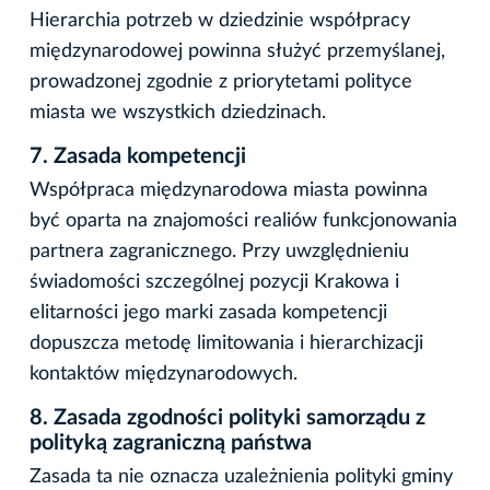
Hierarchia potrzeb w dziedzinie współpracy
międzynarodowej powinna służyć przemyślanej,
prowadzonej zgodnie z priorytetami polityce
miasta we wszystkich dziedzinach.
7.
Zasada kompetencji
Współpraca międzynarodowa miasta powinna
być oparta na znajomości realiów funkcjonowania
partnera zagranicznego. Przy uwzględnieniu
świadomości szczególnej pozycji Krakowa i
elitarności jego marki zasada kompetencji
dopuszcza metodę limitowania i hierarchizacji
kontaktów międzynarodowych.
8.
Zasada zgodności polityki samorządu z
polityką zagraniczną państwa
Zasada ta nie oznacza uzależnienia polityki gminy