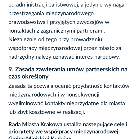
od administracji państwowej, a jedynie wymaga
przestrzegania międzynarodowego
prawodawstwa i przyjętych zwyczajów w
kontaktach z zagranicznymi partnerami.
Niezależnie od tego przy prowadzeniu
współpracy międzynarodowej przez miasto za
nadrzędny należy uznawać interes narodowy.
9.
Zasada
zawierania umów partnerskich na
czas określony
Zasada ta pozwala ocenić przydatność kontaktów
międzynarodowych i w konsekwencji
wyeliminować kontakty nieprzydatne dla miasta
lub zbyt kosztowne w realizacji.
Rada Miasta Krakowa ustaliła następujące cele i
priorytety we współpracy międzynarodowej
Gminy Miejskiej Kraków: