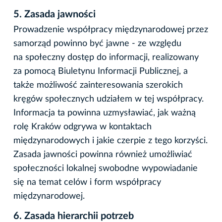
5.
Zasada jawności
Prowadzenie współpracy międzynarodowej przez
samorząd powinno być jawne - ze względu
na społeczny dostęp do informacji, realizowany
za pomocą Biuletynu Informacji Publicznej, a
także możliwość zainteresowania szerokich
kręgów społecznych udziałem w tej współpracy.
Informacja ta powinna uzmysławiać, jak ważną
rolę Kraków odgrywa w kontaktach
międzynarodowych i jakie czerpie z tego korzyści.
Zasada jawności powinna również umożliwiać
społeczności lokalnej swobodne wypowiadanie
się na temat celów i form współpracy
międzynarodowej.
6.
Zasada hierarchii potrzeb