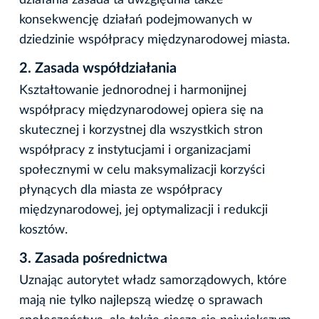
konsekwencję działań podejmowanych w
dziedzinie współpracy międzynarodowej miasta.
2.
Zasada współdziałania
Kształtowanie jednorodnej i harmonijnej
współpracy międzynarodowej opiera się na
skutecznej i korzystnej dla wszystkich stron
współpracy z instytucjami i organizacjami
społecznymi w celu maksymalizacji korzyści
płynących dla miasta ze współpracy
międzynarodowej, jej optymalizacji i redukcji
kosztów.
3.
Zasada pośrednictwa
Uznając autorytet władz samorządowych, które
mają nie tylko najlepszą wiedzę o sprawach