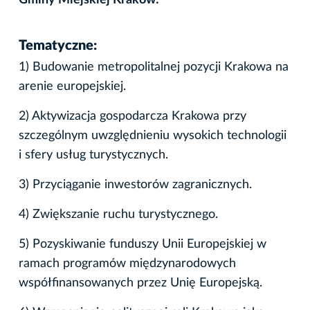
Tematyczne:
1) Budowanie metropolitalnej pozycji Krakowa na
arenie europejskiej.
2) Aktywizacja gospodarcza Krakowa przy
szczególnym uwzględnieniu wysokich technologii
i sfery usług turystycznych.
3) Przyciąganie inwestorów zagranicznych.
4) Zwiększanie ruchu turystycznego.
5) Pozyskiwanie funduszy Unii Europejskiej w
ramach programów międzynarodowych
współfinansowanych przez Unię Europejską.