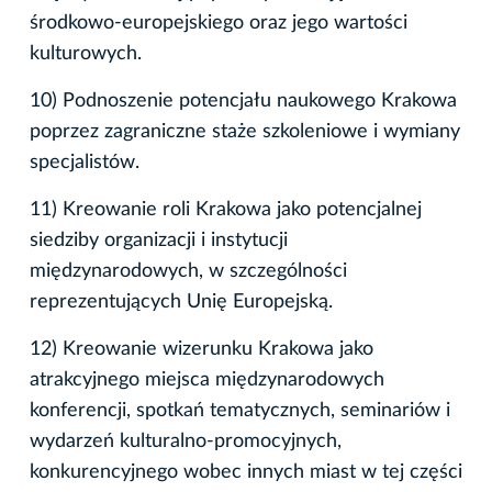
środkowo-europejskiego oraz jego wartości
kulturowych.
10) Podnoszenie potencjału naukowego Krakowa
poprzez zagraniczne staże szkoleniowe i wymiany
specjalistów.
11) Kreowanie roli Krakowa jako potencjalnej
siedziby organizacji i instytucji
międzynarodowych, w szczególności
reprezentujących Unię Europejską.
12) Kreowanie wizerunku Krakowa jako
atrakcyjnego miejsca międzynarodowych
konferencji, spotkań tematycznych, seminariów i
wydarzeń kulturalno-promocyjnych,
konkurencyjnego wobec innych miast w tej części