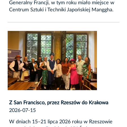
Generalny Francji, w tym roku miało miejsce w
Centrum Sztuki i Techniki Japońskiej Manggha.
Z San Francisco, przez Rzeszów do Krakowa
2026-07-15
W dniach 15–21 lipca 2026 roku w Rzeszowie