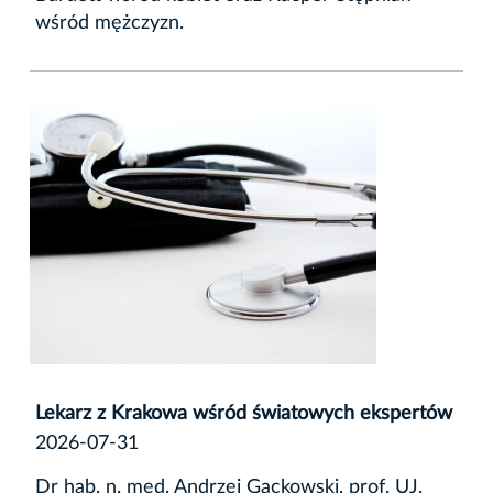
wśród mężczyzn.
Lekarz z Krakowa wśród światowych ekspertów
2026-07-31
Dr hab. n. med. Andrzej Gackowski, prof. UJ,