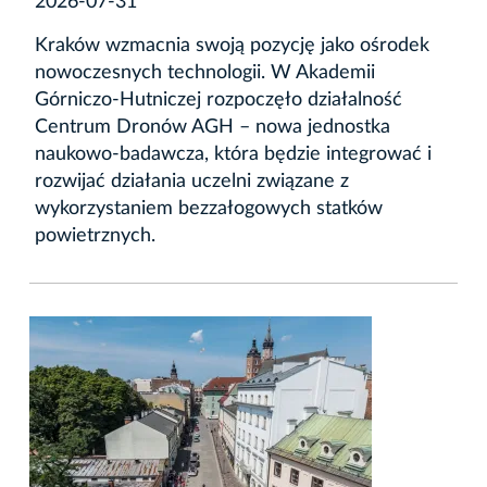
2026-07-31
Kraków wzmacnia swoją pozycję jako ośrodek
nowoczesnych technologii. W Akademii
Górniczo-Hutniczej rozpoczęło działalność
Centrum Dronów AGH – nowa jednostka
naukowo-badawcza, która będzie integrować i
rozwijać działania uczelni związane z
wykorzystaniem bezzałogowych statków
powietrznych.