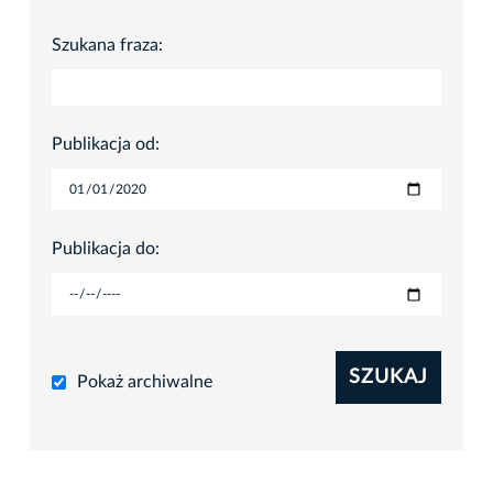
Szukana fraza:
Publikacja od:
Publikacja do:
SZUKAJ
Pokaż archiwalne