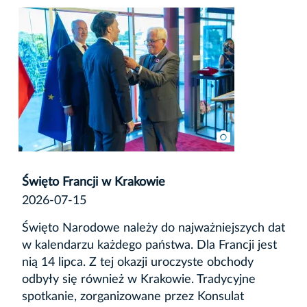
Święto Francji w Krakowie
2026-07-15
Święto Narodowe należy do najważniejszych dat
w kalendarzu każdego państwa. Dla Francji jest
nią 14 lipca. Z tej okazji uroczyste obchody
odbyły się również w Krakowie. Tradycyjne
spotkanie, zorganizowane przez Konsulat