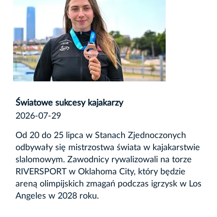
Światowe sukcesy kajakarzy
2026-07-29
Od 20 do 25 lipca w Stanach Zjednoczonych
odbywały się mistrzostwa świata w kajakarstwie
slalomowym. Zawodnicy rywalizowali na torze
RIVERSPORT w Oklahoma City, który będzie
areną olimpijskich zmagań podczas igrzysk w Los
Angeles w 2028 roku.