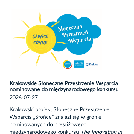
Krakowskie Słoneczne Przestrzenie Wsparcia
nominowane do międzynarodowego konkursu
2026-07-27
Krakowski projekt Słoneczne Przestrzenie
Wsparcia „Słońce” znalazł się w gronie
nominowanych do prestiżowego
międzynarodowego konkursu
The Innovation in