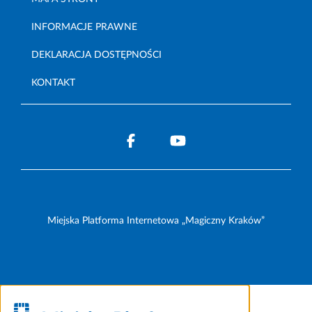
INFORMACJE PRAWNE
DEKLARACJA DOSTĘPNOŚCI
KONTAKT
Miejska Platforma Internetowa „Magiczny Kraków”