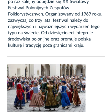
po raz kolejny odbędzie się XX Światowy
Festiwal Polonijnych Zespołów
Folklorystycznych. Organizowany od 1969 roku,
zazwyczaj co trzy lata, festiwal należy do
największych i najważniejszych wydarzeń tego
typu na świecie. Od dziesięcioleci integruje
środowiska polonijne oraz promuje polską
kulturę i tradycję poza granicami kraju.