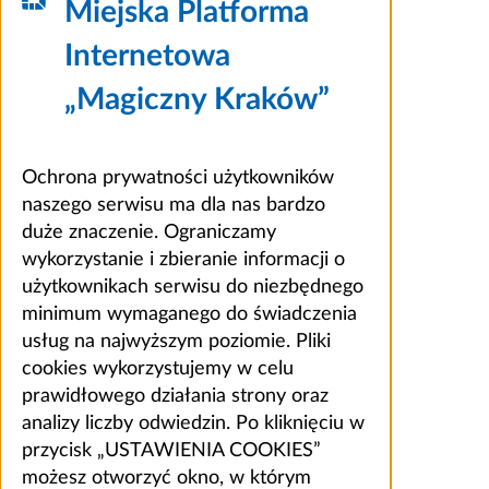
Miejska Platforma
Internetowa
„Magiczny Kraków”
Ochrona prywatności użytkowników
naszego serwisu ma dla nas bardzo
duże znaczenie. Ograniczamy
wykorzystanie i zbieranie informacji o
użytkownikach serwisu do niezbędnego
minimum wymaganego do świadczenia
usług na najwyższym poziomie. Pliki
cookies wykorzystujemy w celu
prawidłowego działania strony oraz
analizy liczby odwiedzin. Po kliknięciu w
przycisk „USTAWIENIA COOKIES”
możesz otworzyć okno, w którym