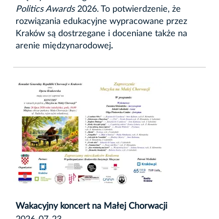
Politics Awards
2026. To potwierdzenie, że
rozwiązania edukacyjne wypracowane przez
Kraków są dostrzegane i doceniane także na
arenie międzynarodowej
.
Wakacyjny koncert na Małej Chorwacji