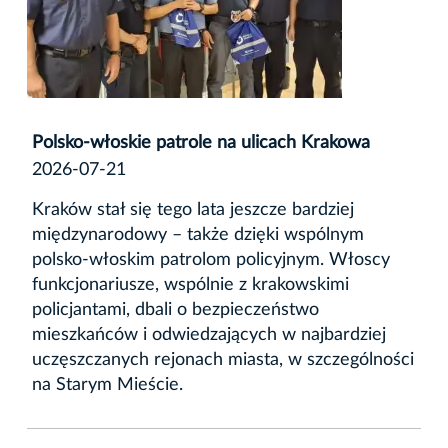
Polsko-włoskie patrole na ulicach Krakowa
2026-07-21
Kraków stał się tego lata jeszcze bardziej
międzynarodowy – także dzięki wspólnym
polsko-włoskim patrolom policyjnym. Włoscy
funkcjonariusze, wspólnie z krakowskimi
policjantami, dbali o bezpieczeństwo
mieszkańców i odwiedzających w najbardziej
uczęszczanych rejonach miasta, w szczególności
na Starym Mieście.