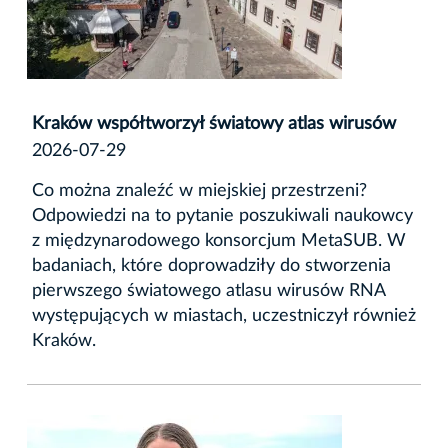
Kraków współtworzył światowy atlas wirusów
2026-07-29
Co można znaleźć w miejskiej przestrzeni?
Odpowiedzi na to pytanie poszukiwali naukowcy
z międzynarodowego konsorcjum MetaSUB. W
badaniach, które doprowadziły do stworzenia
pierwszego światowego atlasu wirusów RNA
występujących w miastach, uczestniczył również
Kraków.