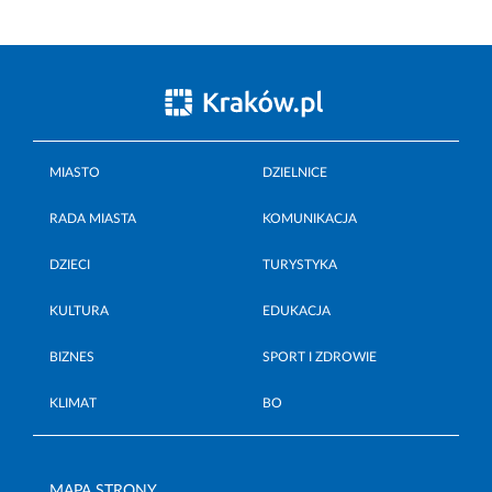
MIASTO
DZIELNICE
RADA MIASTA
KOMUNIKACJA
DZIECI
TURYSTYKA
KULTURA
EDUKACJA
BIZNES
SPORT I ZDROWIE
KLIMAT
BO
MAPA STRONY