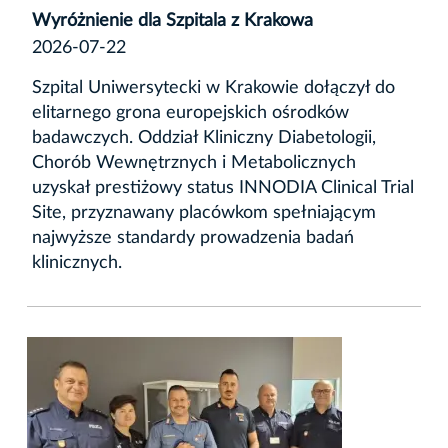
Wyróżnienie dla Szpitala z Krakowa
2026-07-22
Szpital Uniwersytecki w Krakowie dołączył do
elitarnego grona europejskich ośrodków
badawczych. Oddział Kliniczny Diabetologii,
Chorób Wewnętrznych i Metabolicznych
uzyskał prestiżowy status INNODIA Clinical Trial
Site, przyznawany placówkom spełniającym
najwyższe standardy prowadzenia badań
klinicznych.