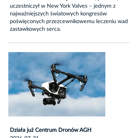
uczestniczył w New York Valves – jednym z
najważniejszych światowych kongresów
poświęconych przezcewnikowemu leczeniu wad
zastawkowych serca.
Działa już Centrum Dronów AGH