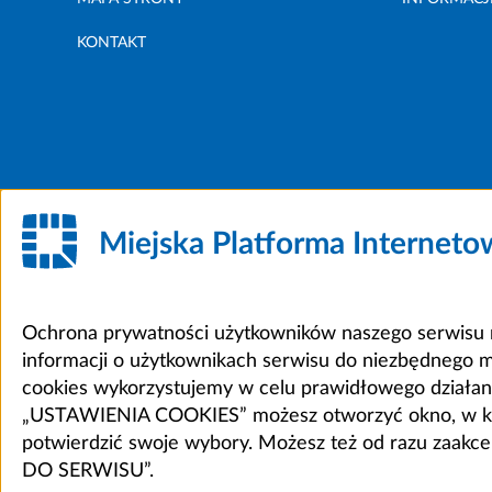
KONTAKT
Miejska Platforma Internet
Ochrona prywatności użytkowników naszego serwisu m
informacji o użytkownikach serwisu do niezbędnego 
cookies wykorzystujemy w celu prawidłowego działania 
„USTAWIENIA COOKIES” możesz otworzyć okno, w który
potwierdzić swoje wybory. Możesz też od razu zaak
DO SERWISU”.