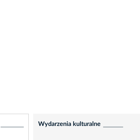
Wydarzenia kulturalne