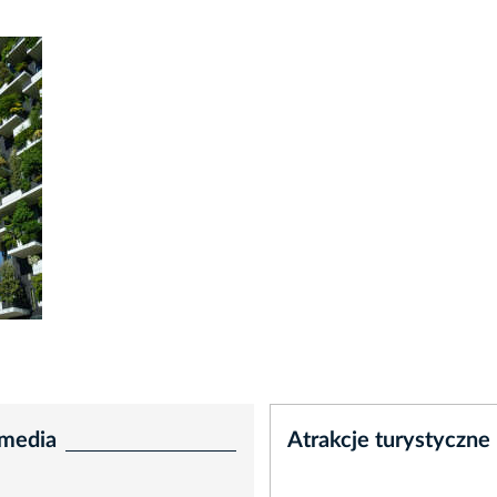
media
Atrakcje turystyczne