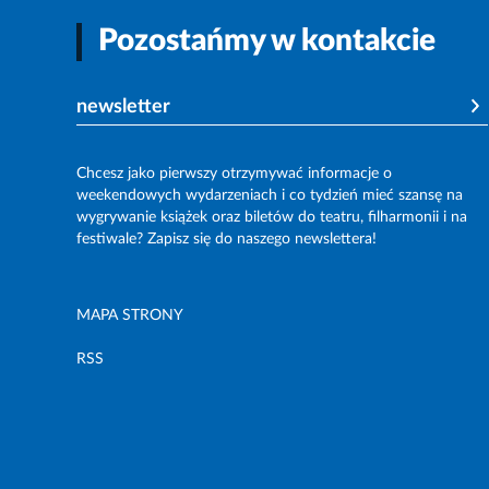
Pozostańmy w kontakcie
newsletter
Chcesz jako pierwszy otrzymywać informacje o
weekendowych wydarzeniach i co tydzień mieć szansę na
wygrywanie książek oraz biletów do teatru, filharmonii i na
festiwale? Zapisz się do naszego newslettera!
MAPA STRONY
RSS