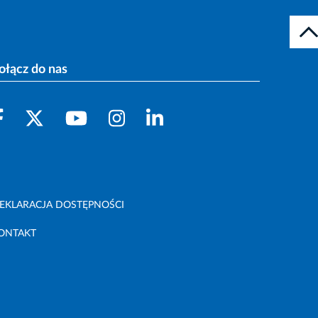
ołącz do nas
EKLARACJA DOSTĘPNOŚCI
ONTAKT