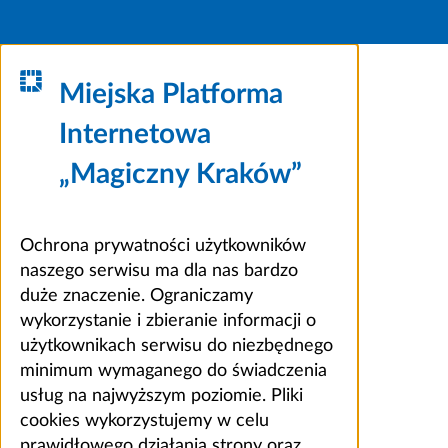
Miejska Platforma
Internetowa
„Magiczny Kraków”
Ochrona prywatności użytkowników
naszego serwisu ma dla nas bardzo
duże znaczenie. Ograniczamy
wykorzystanie i zbieranie informacji o
użytkownikach serwisu do niezbędnego
minimum wymaganego do świadczenia
usług na najwyższym poziomie. Pliki
cookies wykorzystujemy w celu
prawidłowego działania strony oraz