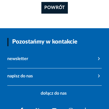
POWRÓT
Pozostańmy w kontakcie
newsletter
napisz do nas
dołącz do nas