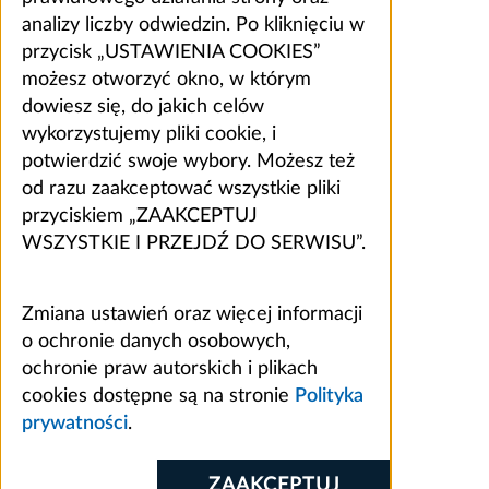
analizy liczby odwiedzin. Po kliknięciu w
przycisk „USTAWIENIA COOKIES”
możesz otworzyć okno, w którym
dowiesz się, do jakich celów
wykorzystujemy pliki cookie, i
potwierdzić swoje wybory. Możesz też
od razu zaakceptować wszystkie pliki
przyciskiem „ZAAKCEPTUJ
WSZYSTKIE I PRZEJDŹ DO SERWISU”.
Zmiana ustawień oraz więcej informacji
o ochronie danych osobowych,
ochronie praw autorskich i plikach
cookies dostępne są na stronie
Polityka
prywatności
.
ZAAKCEPTUJ