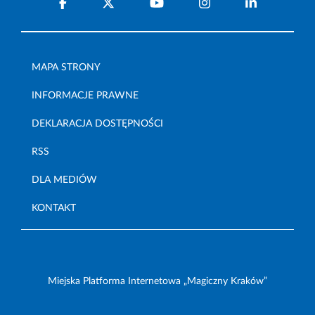
MAPA STRONY
INFORMACJE PRAWNE
DEKLARACJA DOSTĘPNOŚCI
RSS
DLA MEDIÓW
KONTAKT
Miejska Platforma Internetowa „Magiczny Kraków”