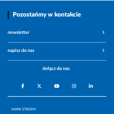
Pozostańmy w kontakcie
newsletter
napisz do nas
dołącz do nas
MAPA STRONY