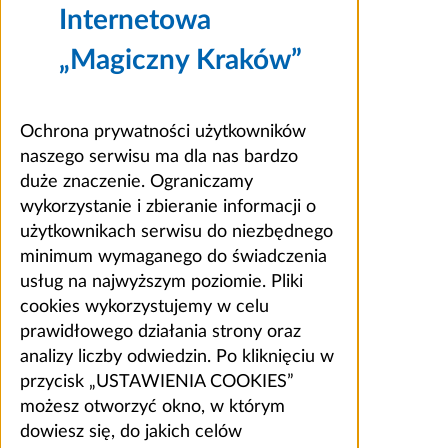
Internetowa
„Magiczny Kraków”
Ochrona prywatności użytkowników
naszego serwisu ma dla nas bardzo
duże znaczenie. Ograniczamy
wykorzystanie i zbieranie informacji o
użytkownikach serwisu do niezbędnego
minimum wymaganego do świadczenia
usług na najwyższym poziomie. Pliki
cookies wykorzystujemy w celu
prawidłowego działania strony oraz
analizy liczby odwiedzin. Po kliknięciu w
przycisk „USTAWIENIA COOKIES”
możesz otworzyć okno, w którym
dowiesz się, do jakich celów