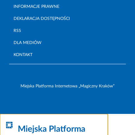
INFORMACJE PRAWNE
DEKLARACJA DOSTĘPNOŚCI
RSS
DLA MEDIÓW
KONTAKT
Miejska Platforma Internetowa „Magiczny Kraków”
Miejska Platforma