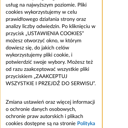
usług na najwyższym poziomie. Pliki
cookies wykorzystujemy w celu
prawidłowego działania strony oraz
analizy liczby odwiedzin. Po kliknięciu w
przycisk „USTAWIENIA COOKIES”
możesz otworzyć okno, w którym
dowiesz się, do jakich celów
wykorzystujemy pliki cookie, i
potwierdzić swoje wybory. Możesz też
od razu zaakceptować wszystkie pliki
przyciskiem „ZAAKCEPTUJ
WSZYSTKIE I PRZEJDŹ DO SERWISU”.
Zmiana ustawień oraz więcej informacji
o ochronie danych osobowych,
ochronie praw autorskich i plikach
cookies dostępne są na stronie
Polityka