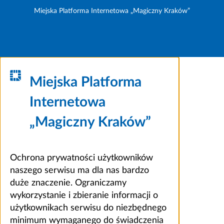
Miejska Platforma Internetowa „Magiczny Kraków”
Miejska Platforma
Internetowa
„Magiczny Kraków”
Ochrona prywatności użytkowników
naszego serwisu ma dla nas bardzo
duże znaczenie. Ograniczamy
wykorzystanie i zbieranie informacji o
użytkownikach serwisu do niezbędnego
minimum wymaganego do świadczenia