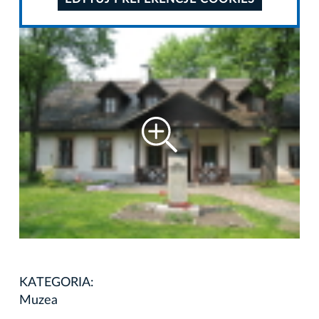
KATEGORIA:
Muzea