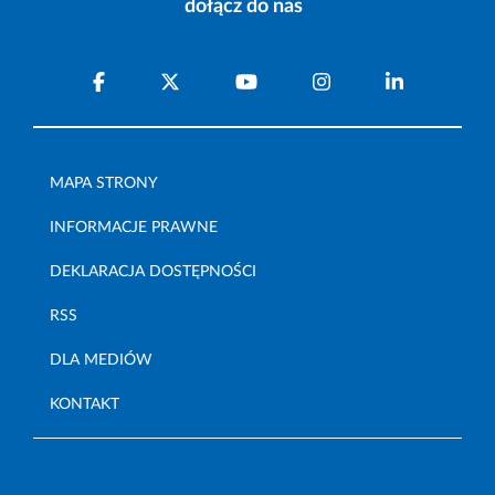
dołącz do nas
MAPA STRONY
INFORMACJE PRAWNE
DEKLARACJA DOSTĘPNOŚCI
RSS
DLA MEDIÓW
KONTAKT