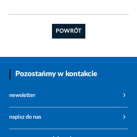
POWRÓT
Pozostańmy w kontakcie
newsletter
napisz do nas