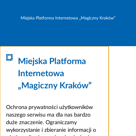
Miejska Platforma Internetowa „Magiczny Kraków”
Miejska Platforma
Internetowa
„Magiczny Kraków”
Ochrona prywatności użytkowników
naszego serwisu ma dla nas bardzo
duże znaczenie. Ograniczamy
wykorzystanie i zbieranie informacji o