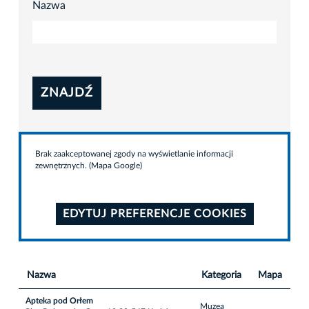
Nazwa
ZNAJDŹ
Brak zaakceptowanej zgody na wyświetlanie informacji
zewnętrznych. (Mapa Google)
EDYTUJ PREFERENCJE COOKIES
Nazwa
Kategoria
Mapa
Apteka pod Orłem
Muzea