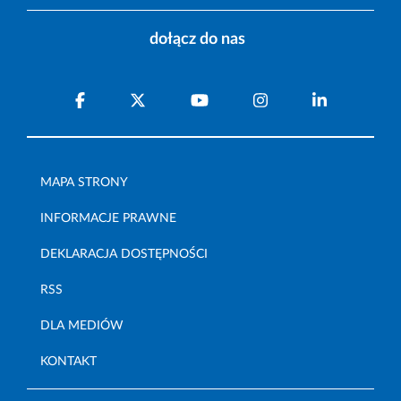
dołącz do nas
MAPA STRONY
INFORMACJE PRAWNE
DEKLARACJA DOSTĘPNOŚCI
RSS
DLA MEDIÓW
KONTAKT