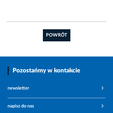
POWRÓT
Pozostańmy w kontakcie
newsletter
napisz do nas