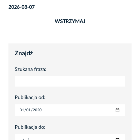
2026-08-07
WSTRZYMAJ
Znajdź
Szukana fraza:
Publikacja od:
Publikacja do: