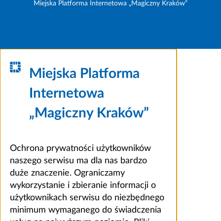
Miejska Platforma Internetowa „Magiczny Kraków”
Miejska Platforma
Internetowa
„Magiczny Kraków”
Ochrona prywatności użytkowników
naszego serwisu ma dla nas bardzo
duże znaczenie. Ograniczamy
wykorzystanie i zbieranie informacji o
użytkownikach serwisu do niezbędnego
minimum wymaganego do świadczenia