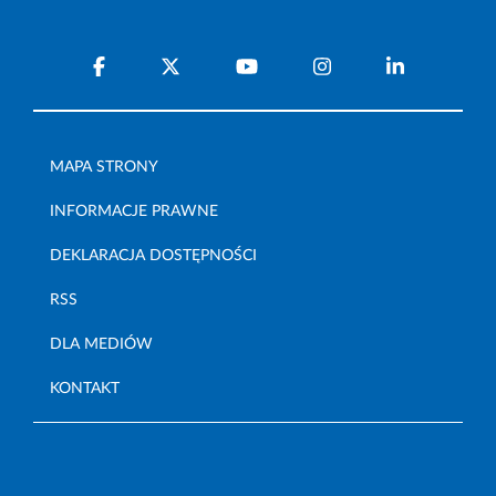
MAPA STRONY
INFORMACJE PRAWNE
DEKLARACJA DOSTĘPNOŚCI
RSS
DLA MEDIÓW
KONTAKT