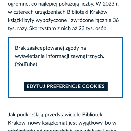
ogromne, co najlepiej pokazują liczby. W 2023 r.
w czterech urządzeniach Biblioteki Kraków
książki były wypożyczone i zwrócone łącznie 36
tys. razy. Skorzystało z nich aż 23 tys. osób.
Brak zaakceptowanej zgody na
wyświetlanie informacji zewnętrznych.
(YouTube)
EDYTUJ PREFERENCJE COOKIES
Jak podkreślają przedstawiciele Biblioteki
Kraków, nowy książkomat jest wyjątkowy, bo w