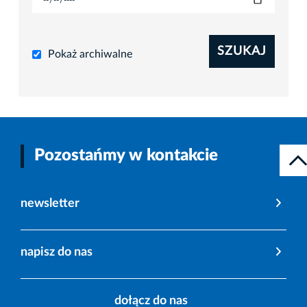
SZUKAJ
Pokaż archiwalne
Pozostańmy w kontakcie
newsletter
napisz do nas
dołącz do nas