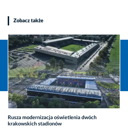
Zobacz także
Rusza modernizacja oświetlenia dwóch
krakowskich stadionów