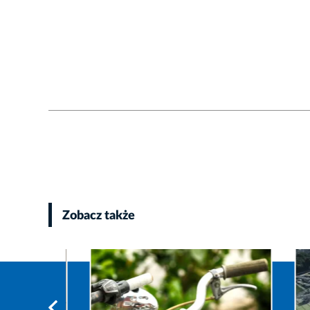
Zobacz także