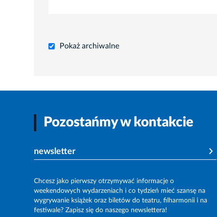
Pokaż archiwalne
Pozostańmy w kontakcie
newsletter
Chcesz jako pierwszy otrzymywać informacje o
weekendowych wydarzeniach i co tydzień mieć szansę na
wygrywanie książek oraz biletów do teatru, filharmonii i na
festiwale? Zapisz się do naszego newslettera!