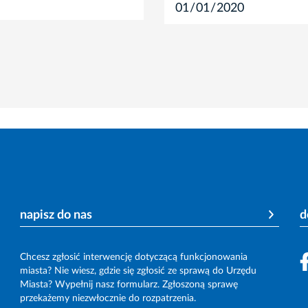
napisz do nas
d
Chcesz zgłosić interwencję dotyczącą funkcjonowania
miasta? Nie wiesz, gdzie się zgłosić ze sprawą do Urzędu
Miasta? Wypełnij nasz formularz. Zgłoszoną sprawę
przekażemy niezwłocznie do rozpatrzenia.