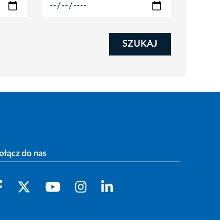
SZUKAJ
ołącz do nas