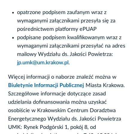
opatrzone podpisem zaufanym wraz z
wymaganymi załącznikami przesyła się za
pośrednictwem platformy ePUAP
podpisane podpisem kwalifikowanym wraz z
wymaganymi załącznikami przesyłać na adres
mailowy Wydziału ds. Jakości Powietrza:
jp.umk@um.krakow.pl
.
Więcej informacji o naborze znaleźć można w
Biuletynie Informacji Publicznej
Miasta Krakowa.
Szczegółowe informacje dotyczące zasad
udzielania dofinansowania można uzyskać
osobiście w Krakowskim Centrum Doradztwa
Energetycznego Wydziału ds. Jakości Powietrza
UMK: Rynek Podgórski 1, pokój 8, od