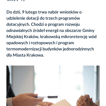
A
Do dziś, 9 lutego trwa nabór wniosków o
udzielenie dotacji do trzech programów
dotacyjnych. Chodzi o program rozwoju
odnawialnych źródeł energii na obszarze Gminy
Miejskiej Kraków, krakowską mikroretencję wód
opadowych i roztopowych i program
termomodernizacji budynków jednorodzinnych
dla Miasta Krakowa.