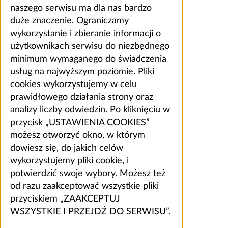
naszego serwisu ma dla nas bardzo
duże znaczenie. Ograniczamy
wykorzystanie i zbieranie informacji o
użytkownikach serwisu do niezbędnego
minimum wymaganego do świadczenia
usług na najwyższym poziomie. Pliki
cookies wykorzystujemy w celu
prawidłowego działania strony oraz
analizy liczby odwiedzin. Po kliknięciu w
przycisk „USTAWIENIA COOKIES”
możesz otworzyć okno, w którym
dowiesz się, do jakich celów
wykorzystujemy pliki cookie, i
potwierdzić swoje wybory. Możesz też
od razu zaakceptować wszystkie pliki
przyciskiem „ZAAKCEPTUJ
WSZYSTKIE I PRZEJDŹ DO SERWISU”.