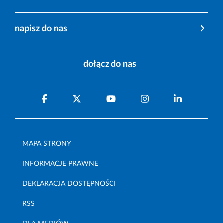
napisz do nas
dołącz do nas
MAPA STRONY
INFORMACJE PRAWNE
DEKLARACJA DOSTĘPNOŚCI
RSS