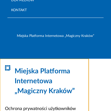
DLA MEDIÓW
KONTAKT
Miejska Platforma Internetowa „Magiczny Kraków”
Miejska Platforma
Internetowa
„Magiczny Kraków”
Ochrona prywatności użytkowników