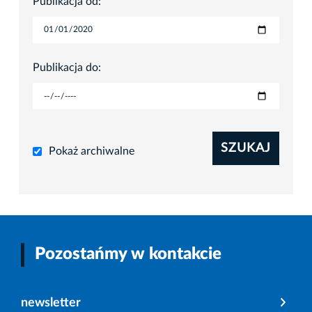
Publikacja od:
Publikacja do:
SZUKAJ
Pokaż archiwalne
Pozostańmy w kontakcie
newsletter